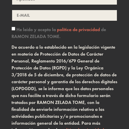
He leído y acepto la
política de privacidad
de
RAMON ZELADA TOME.
De acuerdo a lo establecido en la legislación vigente
en materia de Protección de Datos de Carácter
Personal, Reglamento 2016/679 General de
Protección de Datos (RGPD) y la Ley Orgánica
3/2018 de 5 de diciembre, de protección de datos de
carácter personal y garantía de los derechos digitales
(LOPDGDD), se le informa que los datos personales
que nos facilite a través de dicho formulario serán
tratados por RAMON ZELADA TOME, con la
finalidad de enviarle información relativa a las
actividades publicitarias y/o promocionales e
información general de la entidad. Para más