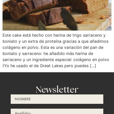
Este cake está hecho con harina de trigo sarraceno y
boniato y un extra de proteína gracias a que añadimos
colágeno en polvo. Esta es una variación del pan de
boniato y sarraceno: he añadido más harina de
sarraceno y un ingrediente especial: colágeno en polvo
(Yo he usado el de Great Lakes pero puedes […]
Newsletter