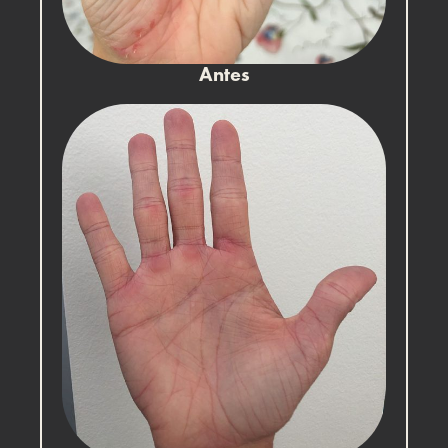
Antes