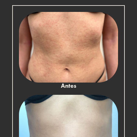
Antes