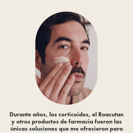
Durante años, los corticoides, el Roacutan
y otros productos de farmacia fueron las
únicas soluciones que me ofrecieron para