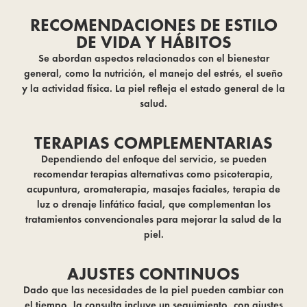
RECOMENDACIONES DE ESTILO
DE VIDA Y HÁBITOS
Se abordan aspectos relacionados con el bienestar
general, como la nutrición, el manejo del estrés, el sueño
y la actividad física. La piel refleja el estado general de la
salud.
TERAPIAS COMPLEMENTARIAS
Dependiendo del enfoque del servicio, se pueden
recomendar terapias alternativas como psicoterapia,
acupuntura, aromaterapia, masajes faciales, terapia de
luz o drenaje linfático facial, que complementan los
tratamientos convencionales para mejorar la salud de la
piel.
AJUSTES CONTINUOS
Dado que las necesidades de la piel pueden cambiar con
el tiempo, la consulta incluye un seguimiento, con ajustes