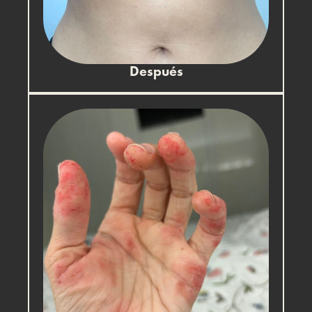
Después