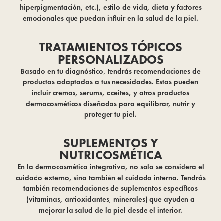
hiperpigmentación, etc.), estilo de vida, dieta y factores
emocionales que puedan influir en la salud de la piel.
TRATAMIENTOS TÓPICOS
PERSONALIZADOS
Basado en tu diagnóstico, tendrás recomendaciones de
productos adaptados a tus necesidades. Estos pueden
incluir cremas, serums, aceites, y otros productos
dermocosméticos diseñados para equilibrar, nutrir y
proteger tu piel.
SUPLEMENTOS Y
NUTRICOSMÉTICA
En la dermocosmética integrativa, no solo se considera el
cuidado externo, sino también el cuidado interno. Tendrás
también recomendaciones de suplementos específicos
(vitaminas, antioxidantes, minerales) que ayuden a
mejorar la salud de la piel desde el interior.