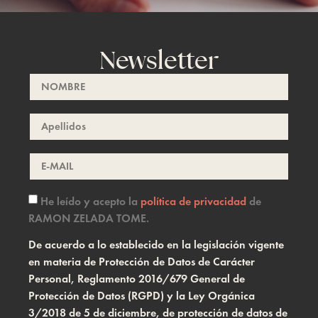
Newsletter
He leído y acepto la
política de privacidad
de
RAMON ZELADA TOME.
De acuerdo a lo establecido en la legislación vigente
en materia de Protección de Datos de Carácter
Personal, Reglamento 2016/679 General de
Protección de Datos (RGPD) y la Ley Orgánica
3/2018 de 5 de diciembre, de protección de datos de