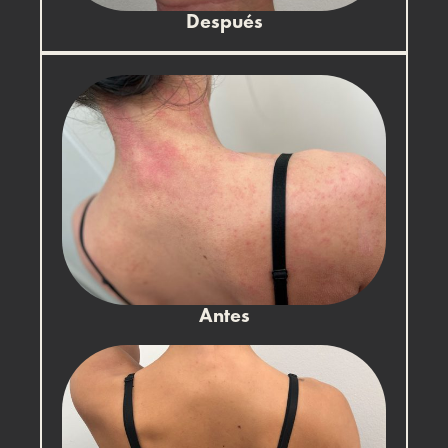
Después
Antes