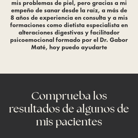
mis problemas de piel, pero gracias a mi
empeño de sanar desde la raíz, a más de
8 años de experiencia en consulta y a mis
formaciones como dietista especialista en
alteraciones digestivas y facilitador
psicoemocional formado por el Dr. Gabor
Maté, hoy puedo ayudarte
Comprueba los
resultados de algunos de
mis pacientes