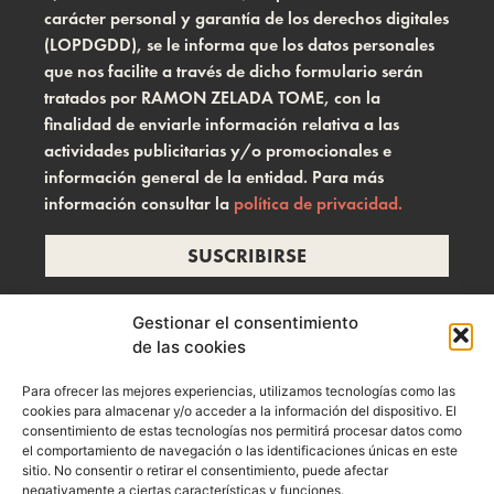
carácter personal y garantía de los derechos digitales
(LOPDGDD), se le informa que los datos personales
que nos facilite a través de dicho formulario serán
tratados por RAMON ZELADA TOME, con la
finalidad de enviarle información relativa a las
actividades publicitarias y/o promocionales e
información general de la entidad. Para más
información consultar la
política de privacidad.
SUSCRIBIRSE
Gestionar el consentimiento
de las cookies
info@ramonzelada.com
Para ofrecer las mejores experiencias, utilizamos tecnologías como las
instagram
cookies para almacenar y/o acceder a la información del dispositivo. El
consentimiento de estas tecnologías nos permitirá procesar datos como
el comportamiento de navegación o las identificaciones únicas en este
sitio. No consentir o retirar el consentimiento, puede afectar
negativamente a ciertas características y funciones.