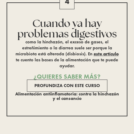
4
Cuando ya hay
problemas digestivos
como la hinchazón, el exceso de gases, el
estreñimiento o la diarrea suele ser porque la
microbiota está alterada (disbiosis). En
este artículo
te cuento las bases de la alimentación que te puede
ayudar.
¿QUIERES SABER MÁS?
PROFUNDIZA CON ESTE CURSO
Alimentación antiinflamatoria: contra la hinchazón
y el cansancio