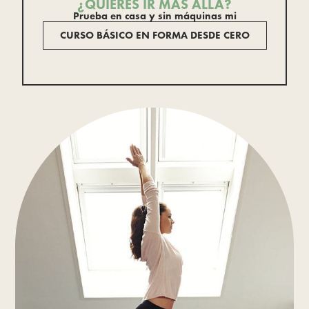
¿QUIERES IR MÁS ALLÁ?
Prueba en casa y sin máquinas mi
CURSO BÁSICO EN FORMA DESDE CERO