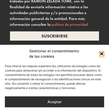
tratados por RAMON ZELADA TOME, con la
finalidad de enviarle información relativa a las
actividades publicitarias y/o promocionales e
información general de la entidad. Para más
información consultar la
política de privacidad.
SUSCRIBIRSE
Gestionar el consentimiento
de las cookies
info@ramonzelada.com
Para ofrecer las mejores experiencias, utilizamos tecnologías como las
instagram
cookies para almacenar y/o acceder a la información del dispositivo. El
consentimiento de estas tecnologías nos permitirá procesar datos como
el comportamiento de navegación o las identificaciones únicas en este
sitio. No consentir o retirar el consentimiento, puede afectar
negativamente a ciertas características y funciones.
Aceptar