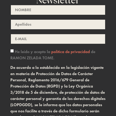
Newsletter
He leído y acepto la
política de privacidad
de
RAMON ZELADA TOME.
De acuerdo a lo establecido en la legislación vigente
en materia de Protección de Datos de Carácter
Personal, Reglamento 2016/679 General de
Protección de Datos (RGPD) y la Ley Orgánica
3/2018 de 5 de diciembre, de protección de datos de
carácter personal y garantía de los derechos digitales
(LOPDGDD), se le informa que los datos personales
que nos facilite a través de dicho formulario serán