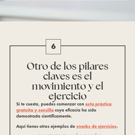
6
Otro de los pilares
claves es el
movimiento y el
ejercicio
Si te cuesta, puedes comenzar con
esta práctica
gratuita y sencilla
cuya eficacia ha sido
demostrada científicamente.
Aquí tienes otros ejemplos de
snacks de ejercicios
.