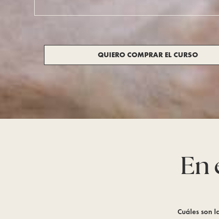
QUIERO COMPRAR EL CURSO
En 
Cuáles son l