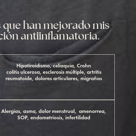
s que han mejorado mis
ión antiinflamatoria.
Hipotiroidismo, celiaquía, Crohn
colitis ulcerosa, esclerosis múltiple, artritis
reumatoide, dolores articulares, migrañas
Alergias, asma, dolor menstrual, amenorrea,
SOP, endometriosis, infertilidad