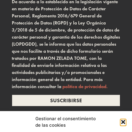
De acuerdo a lo establecido en la legislación vigente
en materia de Protección de Datos de Carácter
Personal, Reglamento 2016/679 General de
Protección de Datos (RGPD) y la Ley Orgánica
3/2018 de 5 de diciembre, de protección de datos de
carácter personal y garantía de los derechos digitales
(LOPDGDD), se le informa que los datos personales
que nos facilite a través de dicho formulario serán
tratados por RAMON ZELADA TOME, con la
finalidad de enviarle información relativa a las
actividades publicitarias y/o promocionales e
información general de la entidad. Para más
información consultar la
política de privacidad.
SUSCRIBIRSE
Gestionar el consentimiento
de las cookies
info@ramonzelada.com