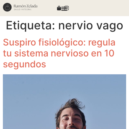
Etiqueta:
nervio vago
Suspiro fisiológico: regula
tu sistema nervioso en 10
segundos