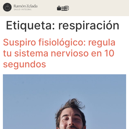
Etiqueta:
respiración
Suspiro fisiológico: regula
tu sistema nervioso en 10
segundos