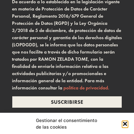
De acuerdo a lo establecido en la legislación vigente
en materia de Protección de Datos de Carácter
Personal, Reglamento 2016/679 General de
Protección de Datos (RGPD) y la Ley Orgánica
3/2018 de 5 de diciembre, de protección de datos de
carácter personal y garantía de los derechos digitales
(LOPDGDD), se le informa que los datos personales
que nos facilite a través de dicho formulario serán
tratados por RAMON ZELADA TOME, con la
finalidad de enviarle información relativa a las
actividades publicitarias y/o promocionales e
información general de la entidad. Para más
información consultar la
política de privacidad.
SUSCRIBIRSE
Gestionar el consentimiento
de las cookies
info@ramonzelada.com