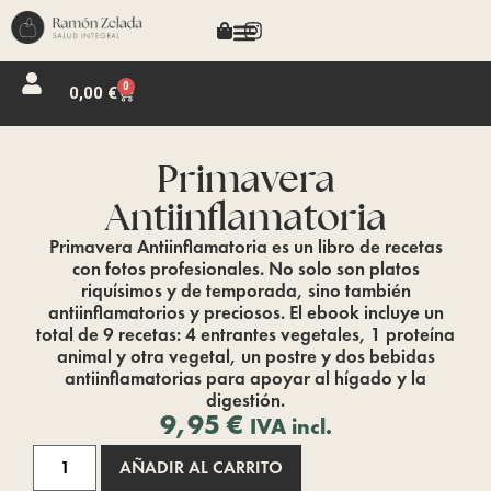
0
0,00
€
Primavera
Antiinflamatoria
Primavera Antiinflamatoria es un libro de recetas
con fotos profesionales. No solo son platos
riquísimos y de temporada, sino también
antiinflamatorios y preciosos. El ebook incluye un
total de 9 recetas: 4 entrantes vegetales, 1 proteína
animal y otra vegetal, un postre y dos bebidas
antiinflamatorias para apoyar al hígado y la
digestión.
9,95
€
IVA incl.
AÑADIR AL CARRITO