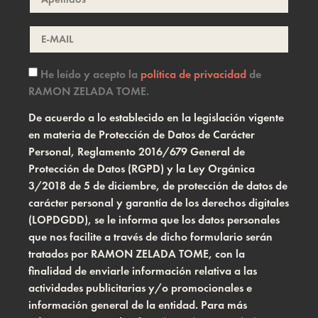
He leído y acepto la
política de privacidad
de
RAMON ZELADA TOME.
De acuerdo a lo establecido en la legislación vigente
en materia de Protección de Datos de Carácter
Personal, Reglamento 2016/679 General de
Protección de Datos (RGPD) y la Ley Orgánica
3/2018 de 5 de diciembre, de protección de datos de
carácter personal y garantía de los derechos digitales
(LOPDGDD), se le informa que los datos personales
que nos facilite a través de dicho formulario serán
tratados por RAMON ZELADA TOME, con la
finalidad de enviarle información relativa a las
actividades publicitarias y/o promocionales e
información general de la entidad. Para más