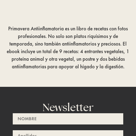
Primavera Antiinflamatoria es un libro de recetas con fotos
profesionales. No solo son platos riquísimos y de
temporada, sino también antiinflamatorios y preciosos. El
ebook incluye un total de 9 recetas: 4 entrantes vegetales, 1
proteína animal y otra vegetal, un postre y dos bebidas
antiinflamatorias para apoyar al hígado y la digestión.
Newsletter