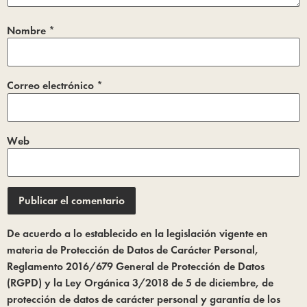
Nombre
*
Correo electrónico
*
Web
De acuerdo a lo establecido en la legislación vigente en
materia de Protección de Datos de Carácter Personal,
Reglamento 2016/679 General de Protección de Datos
(RGPD) y la Ley Orgánica 3/2018 de 5 de diciembre, de
protección de datos de carácter personal y garantía de los