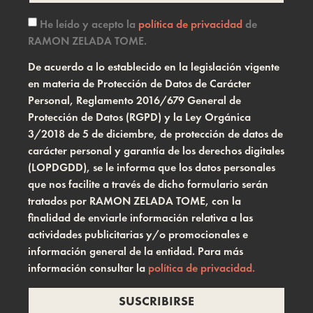
He leído y acepto la
política de privacidad
de
RAMON ZELADA TOME.
De acuerdo a lo establecido en la legislación vigente
en materia de Protección de Datos de Carácter
Personal, Reglamento 2016/679 General de
Protección de Datos (RGPD) y la Ley Orgánica
3/2018 de 5 de diciembre, de protección de datos de
carácter personal y garantía de los derechos digitales
(LOPDGDD), se le informa que los datos personales
que nos facilite a través de dicho formulario serán
tratados por RAMON ZELADA TOME, con la
finalidad de enviarle información relativa a las
actividades publicitarias y/o promocionales e
información general de la entidad. Para más
información consultar la
política de privacidad.
SUSCRIBIRSE