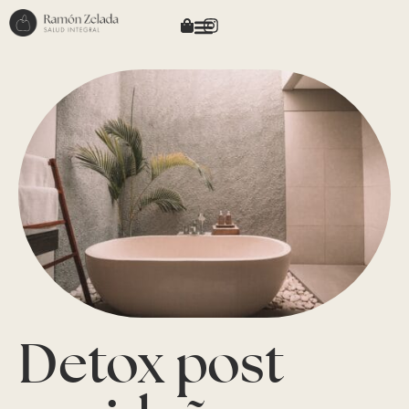
Detox post