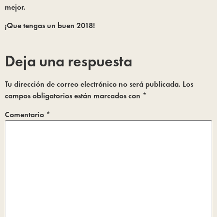
mejor.
¡Que tengas un buen 2018!
Deja una respuesta
Tu dirección de correo electrónico no será publicada.
Los
campos obligatorios están marcados con
*
Comentario
*