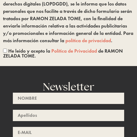
derechos digitales (LOPDGDD), se le informa que los datos
personales que nos facilite a través de dicho formulario serán
tratados por RAMON ZELADA TOME, con la finalidad de
enviarle información relativa a las actividades publicitarias
y/o promocionales e información general de la entidad. Para
más información consultar la
política de privacidad
.
He leído y acepto la
Política de Privacidad
de RAMON
ZELADA TOME.
Newsletter