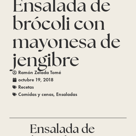
Ensalada de
brócoli con
mayonesa de
jengibre
Ramón Zelada Tomé
octubre 19, 2018
Recetas
Comidas y cenas
,
Ensaladas
Ensalada de