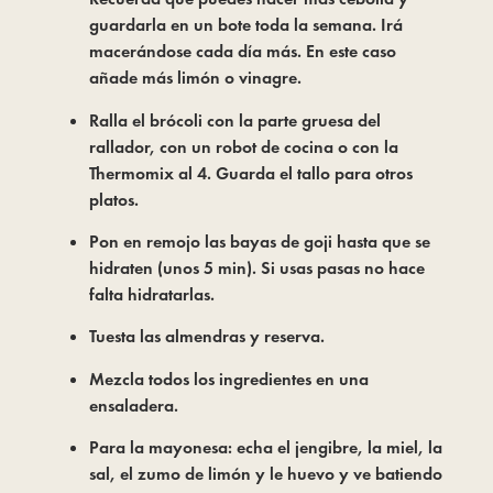
guardarla en un bote toda la semana. Irá
macerándose cada día más. En este caso
añade más limón o vinagre.
Ralla el brócoli con la parte gruesa del
rallador, con un robot de cocina o con la
Thermomix al 4. Guarda el tallo para otros
platos.
Pon en remojo las bayas de goji hasta que se
hidraten (unos 5 min). Si usas pasas no hace
falta hidratarlas.
Tuesta las almendras y reserva.
Mezcla todos los ingredientes en una
ensaladera.
Para la mayonesa: echa el jengibre, la miel, la
sal, el zumo de limón y le huevo y ve batiendo