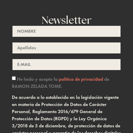
Newsletter
He leído y acepto la
política de privacidad
de
RAMON ZELADA TOME.
De acuerdo a lo establecido en la legislación vigente
en materia de Protección de Datos de Carácter
Personal, Reglamento 2016/679 General de
Protección de Datos (RGPD) y la Ley Orgánica
3/2018 de 5 de diciembre, de protección de datos de
carácter personal y garantía de los derechos digitales