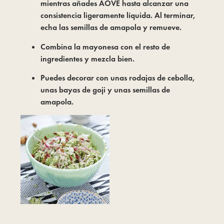
mientras añades AOVE hasta alcanzar una
consistencia ligeramente líquida. Al terminar,
echa las semillas de amapola y remueve.
Combina la mayonesa con el resto de
ingredientes y mezcla bien.
Puedes decorar con unas rodajas de cebolla,
unas bayas de goji y unas semillas de
amapola.