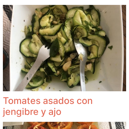
Tomates asados con
jengibre y ajo