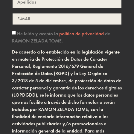
He leído y acepto la
política de privacidad
de
RAMON ZELADA TOME.
De acuerdo a lo establecido en la legislación vigente
en materia de Protección de Datos de Carácter
Personal, Reglamento 2016/679 General de
Protección de Datos (RGPD) y la Ley Orgánica
3/2018 de 5 de diciembre, de protección de datos de
carácter personal y garantía de los derechos digitales
(LOPDGDD), se le informa que los datos personales
que nos facilite a través de dicho formulario serán
tratados por RAMON ZELADA TOME, con la
finalidad de enviarle información relativa a las
actividades publicitarias y/o promocionales e
información general de la entidad. Para más