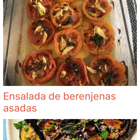
Ensalada de berenjenas
asadas