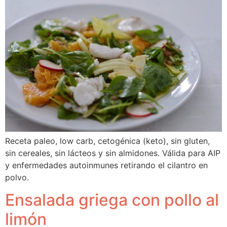
Receta paleo, low carb, cetogénica (keto), sin gluten, 
sin cereales, sin lácteos y sin almidones. Válida para AIP 
y enfermedades autoinmunes retirando el cilantro en 
polvo.
Ensalada griega con pollo al
limón