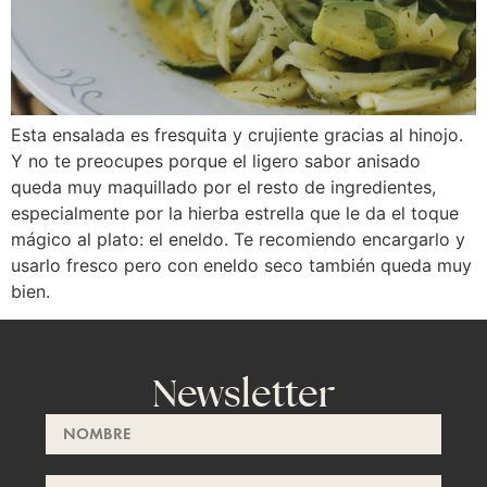
Esta ensalada es fresquita y crujiente gracias al hinojo. 
Y no te preocupes porque el ligero sabor anisado 
queda muy maquillado por el resto de ingredientes, 
especialmente por la hierba estrella que le da el toque 
mágico al plato: el eneldo. Te recomiendo encargarlo y 
usarlo fresco pero con eneldo seco también queda muy 
bien.
Newsletter