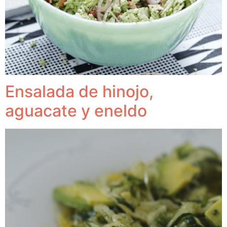
Ensalada de hinojo,
aguacate y eneldo