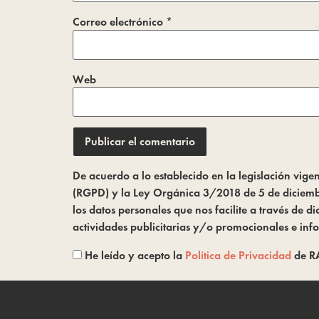
Correo electrónico
*
Web
De acuerdo a lo establecido en la legislación vi
(RGPD) y la Ley Orgánica 3/2018 de 5 de diciembr
los datos personales que nos facilite a través de
actividades publicitarias y/o promocionales e inf
He leído y acepto la
Política de Privacidad
de R