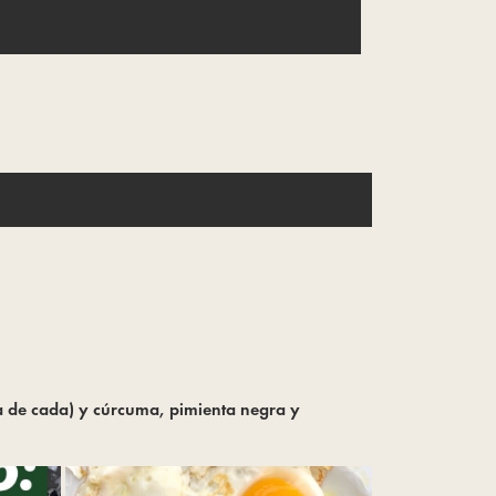
a de cada) y cúrcuma, pimienta negra y