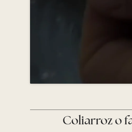
Coliarroz o f