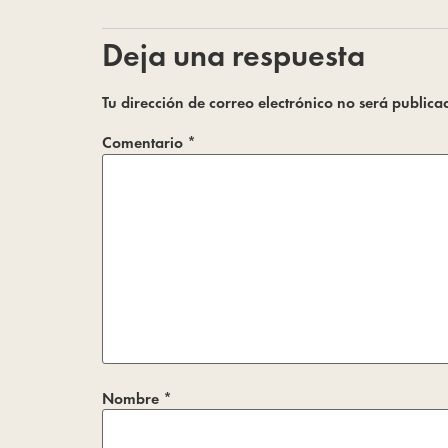
Deja una respuesta
Tu dirección de correo electrónico no será publica
Comentario
*
Nombre
*