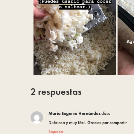
2 respuestas
María Eugenia Hernández
dice:
Deliciosa y muy fácil. Gracias por compartir
Responder