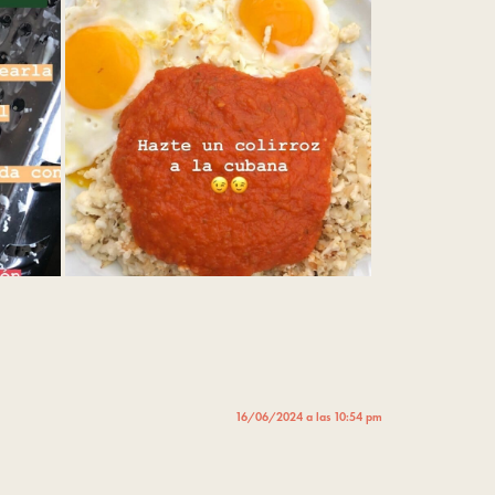
16/06/2024 a las 10:54 pm