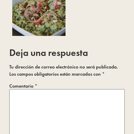
Deja una respuesta
Tu dirección de correo electrónico no será publicada.
Los campos obligatorios están marcados con
*
Comentario
*