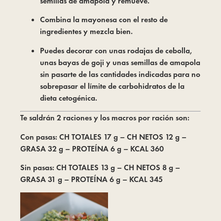
semillas de amapola y remueve.
Combina la mayonesa con el resto de
ingredientes y mezcla bien.
Puedes decorar con unas rodajas de cebolla,
unas bayas de goji y unas semillas de amapola
sin pasarte de las cantidades indicadas para no
sobrepasar el límite de carbohidratos de la
dieta cetogénica.
Te saldrán 2 raciones y los macros por ración son:
Con pasas: CH TOTALES 17 g – CH NETOS 12 g –
GRASA 32 g – PROTEÍNA 6 g – KCAL 360
Sin pasas: CH TOTALES 13 g – CH NETOS 8 g –
GRASA 31 g – PROTEÍNA 6 g – KCAL 345