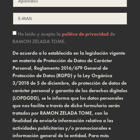
He leído y acepto la
política de privacidad
de
RAMON ZELADA TOME.
De acuerdo a lo establecido en la legislación vigente
en materia de Protección de Datos de Carácter
Personal, Reglamento 2016/679 General de
Protección de Datos (RGPD) y la Ley Orgánica
3/2018 de 5 de diciembre, de protección de datos de
carácter personal y garantía de los derechos digitales
(LOPDGDD), se le informa que los datos personales
que nos facilite a través de dicho formulario serán
tratados por RAMON ZELADA TOME, con la
finalidad de enviarle información relativa a las
actividades publicitarias y/o promocionales e
información general de la entidad. Para más