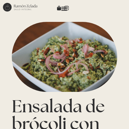
Ensalada de
brócoli con