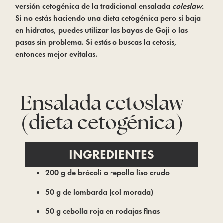
versión cetogénica de la tradicional ensalada 
coleslaw. 
Si no estás haciendo una dieta cetogénica pero sí baja 
en hidratos, puedes utilizar las bayas de Goji o las 
pasas sin problema. Si estás o buscas la cetosis, 
entonces mejor evítalas.
Ensalada cetoslaw
(dieta cetogénica)
INGREDIENTES
200 g de brócoli o repollo liso crudo
50 g de lombarda (col morada)
50 g cebolla roja en rodajas finas