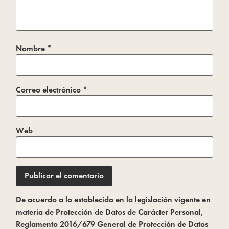
Nombre
*
Correo electrónico
*
Web
De acuerdo a lo establecido en la legislación vigente en
materia de Protección de Datos de Carácter Personal,
Reglamento 2016/679 General de Protección de Datos