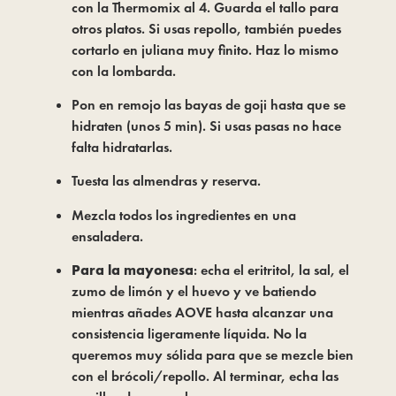
con la Thermomix al 4. Guarda el tallo para
otros platos. Si usas repollo, también puedes
cortarlo en juliana muy finito. Haz lo mismo
con la lombarda.
Pon en remojo las bayas de goji hasta que se
hidraten (unos 5 min). Si usas pasas no hace
falta hidratarlas.
Tuesta las almendras y reserva.
Mezcla todos los ingredientes en una
ensaladera.
Para la mayonesa
: echa el eritritol, la sal, el
zumo de limón y el huevo y ve batiendo
mientras añades AOVE hasta alcanzar una
consistencia ligeramente líquida. No la
queremos muy sólida para que se mezcle bien
con el brócoli/repollo. Al terminar, echa las