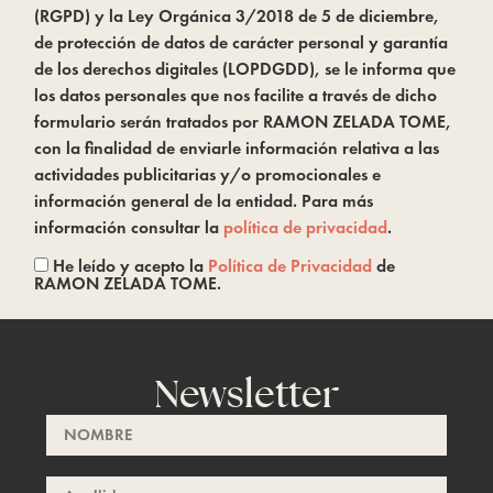
(RGPD) y la Ley Orgánica 3/2018 de 5 de diciembre,
de protección de datos de carácter personal y garantía
de los derechos digitales (LOPDGDD), se le informa que
los datos personales que nos facilite a través de dicho
formulario serán tratados por RAMON ZELADA TOME,
con la finalidad de enviarle información relativa a las
actividades publicitarias y/o promocionales e
información general de la entidad. Para más
información consultar la
política de privacidad
.
He leído y acepto la
Política de Privacidad
de
RAMON ZELADA TOME.
Newsletter