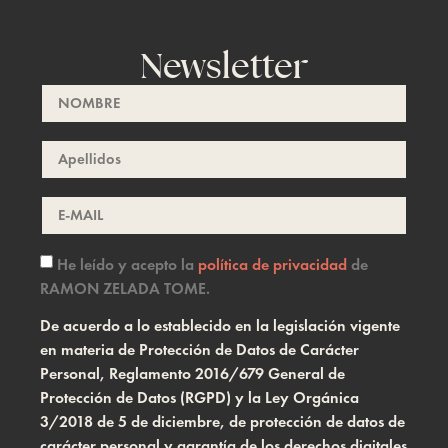
Newsletter
He leído y acepto la
política de privacidad
de
RAMON ZELADA TOME.
De acuerdo a lo establecido en la legislación vigente
en materia de Protección de Datos de Carácter
Personal, Reglamento 2016/679 General de
Protección de Datos (RGPD) y la Ley Orgánica
3/2018 de 5 de diciembre, de protección de datos de
carácter personal y garantía de los derechos digitales