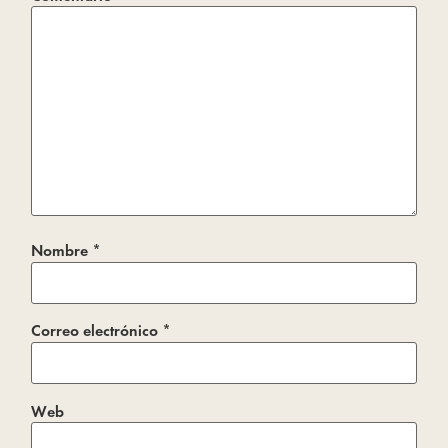
Nombre
*
Correo electrónico
*
Web