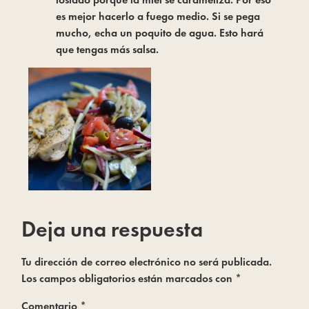
es mejor hacerlo a fuego medio. Si se pega
mucho, echa un poquito de agua. Esto hará
que tengas más salsa.
Deja una respuesta
Tu dirección de correo electrónico no será publicada.
Los campos obligatorios están marcados con
*
Comentario
*