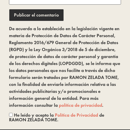
De acuerdo a lo establecido en la legislación vigente en
materia de Protección de Datos de Carácter Personal,
Reglamento 2016/679 General de Protección de Datos
(RGPD) y la Ley Orgánica 3/2018 de 5 de diciembre,
de protección de datos de carácter personal y garantía
de los derechos digitales (LOPDGDD), se le informa que
los datos personales que nos facilite a través de dicho
formulario serán tratados por RAMON ZELADA TOME,
con la finalidad de enviarle información relativa a las
actividades publicitarias y/o promocionales e
información general de la entidad. Para más
información consultar la
política de privacidad
.
He leído y acepto la
Política de Privacidad
de
RAMON ZELADA TOME.