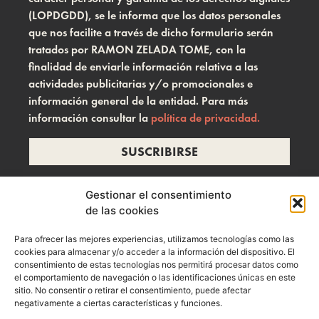
(LOPDGDD), se le informa que los datos personales
que nos facilite a través de dicho formulario serán
tratados por RAMON ZELADA TOME, con la
finalidad de enviarle información relativa a las
actividades publicitarias y/o promocionales e
información general de la entidad. Para más
información consultar la
política de privacidad.
SUSCRIBIRSE
Gestionar el consentimiento
de las cookies
info@ramonzelada.com
Para ofrecer las mejores experiencias, utilizamos tecnologías como las
instagram
cookies para almacenar y/o acceder a la información del dispositivo. El
consentimiento de estas tecnologías nos permitirá procesar datos como
el comportamiento de navegación o las identificaciones únicas en este
sitio. No consentir o retirar el consentimiento, puede afectar
negativamente a ciertas características y funciones.