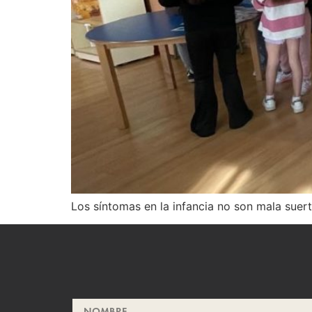
Los síntomas en la infancia no son mala suert