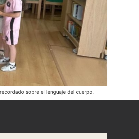
 recordado sobre el lenguaje del cuerpo.