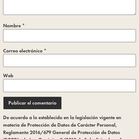
Nombre
*
Correo electrónico
*
Web
De acuerdo a lo establecido en la legislación vigente en
materia de Protección de Datos de Carácter Personal,
Reglamento 2016/679 General de Protección de Datos