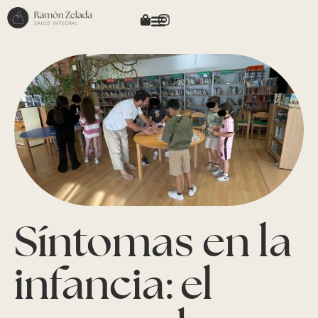
Síntomas en la
infancia: el