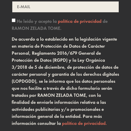
He leído y acepto la
política de privacidad
de
RAMON ZELADA TOME.
De acuerdo a lo establecido en la legislación vigente
en materia de Protección de Datos de Carácter
Personal, Reglamento 2016/679 General de
Protección de Datos (RGPD) y la Ley Orgánica
3/2018 de 5 de diciembre, de protección de datos de
carácter personal y garantía de los derechos digitales
(LOPDGDD), se le informa que los datos personales
que nos facilite a través de dicho formulario serán
tratados por RAMON ZELADA TOME, con la
finalidad de enviarle información relativa a las
actividades publicitarias y/o promocionales e
información general de la entidad. Para más
información consultar la
política de privacidad.