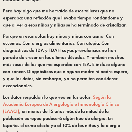
Pero hay algo que me he traído de esos talleres que no
esperaba: una reflexión que llevaba tiempo rondándome y
que al ver a esos niños y niñas se ha terminado de cristalizar.
Porque en esas aulas hay niños y niñas con asma. Con
eccemas. Con alergias alimentarias. Con atopia. Con
diagnósticos de TDA y TDAH cuyas prevalencias no han
parado de crecer en las últimas décadas. Y también muchos
más casos de los que me esperaba con TEA. E incluso alguno
con cáncer. Diagnósticos que ninguna madre ni padre espera,
y que los datos, sin embargo, ya no permiten considerar
excepcionales.
Los datos respaldan lo que veo en las aulas.
Según la
Academia Europea de Alergología e Inmunología Clínica
(EAACI)
, en menos de 15 años más de la mitad de la
población europea padecerá algún tipo de alergia. En
España, el asma afecta ya al 10% de los niños y la alergia