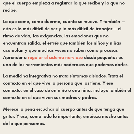
que el cuerpo empieza a registrar lo que recibe y lo que no
recibe.
Lo que come, cómo duerme, cuánto se mueve. Y también —
esto es lo más difícil de ver y lo más difícil de trabajar— el
ritmo de vida, las exigencias, las emociones que no
encuentran salida, el estrés que también los niños y niñas
acumulan y que muchas veces no saben cómo procesar.
Aprender a
regular el sistema nervioso
desde pequeños es
una de las herramientas más poderosas que podemos darles.
La medicina integrativa no trata síntomas aislados. Trata el
contexto en el que vive la persona que los tiene. Y ese
contexto, en el caso de un niño o una niña, incluye también el
contexto en el que viven sus madres y padres.
Merece la pena escuchar al cuerpo antes de que tenga que
gritar. Y eso, como todo lo importante, empieza mucho antes
de lo que pensamos.