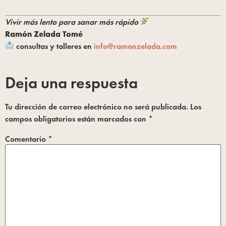
Vivir más lento para sanar más rápido
Ramón Zelada Tomé
consultas y talleres en
info@ramonzelada.com
Deja una respuesta
Tu dirección de correo electrónico no será publicada.
Los
campos obligatorios están marcados con
*
Comentario
*