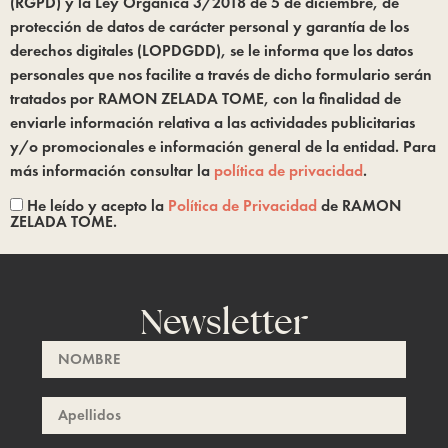
(RGPD) y la Ley Orgánica 3/2018 de 5 de diciembre, de
protección de datos de carácter personal y garantía de los
derechos digitales (LOPDGDD), se le informa que los datos
personales que nos facilite a través de dicho formulario serán
tratados por RAMON ZELADA TOME, con la finalidad de
enviarle información relativa a las actividades publicitarias
y/o promocionales e información general de la entidad. Para
más información consultar la
política de privacidad
.
He leído y acepto la
Política de Privacidad
de RAMON
ZELADA TOME.
Newsletter