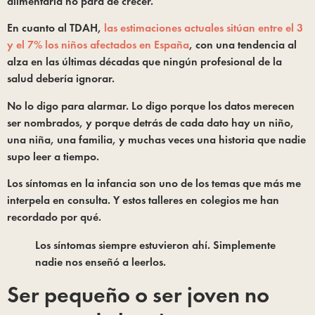
alimentaria no para de crecer.
En cuanto al TDAH,
las estimaciones actuales sitúan entre el 3
y el 7% los niños afectados en España
, con una tendencia al
alza en las últimas décadas que ningún profesional de la
salud debería ignorar.
No lo digo para alarmar. Lo digo porque los datos merecen
ser nombrados, y porque detrás de cada dato hay un niño,
una niña, una familia, y muchas veces una historia que nadie
supo leer a tiempo.
Los síntomas en la infancia son uno de los temas que más me
interpela en consulta. Y estos talleres en colegios me han
recordado por qué.
Los síntomas siempre estuvieron ahí. Simplemente
nadie nos enseñó a leerlos.
Ser pequeño o ser joven no