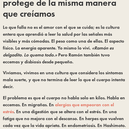
protege de la misma manera
que creíamos
Lo que falla no es el amor con el que se cuida; es la cultura
entera que aprendió a leer la salud por las señales más
visibles y más cómodas. El peso como una de ellas. El aspecto
físico. La energía aparente. Yo mismo lo viví.
«Ramón es
delgadito. Lo quema todo.»
Pero Ramón también tuvo
eccemas y disbiosis desde pequeño.
Vivíamos, vivimos en una cultura que considera los síntomas
mala suerte, y que no termina de leer lo que el cuerpo intenta
decir.
El problema es que el cuerpo no habla solo en kilos. Habla en
eccemas. En migrañas. En
alergias que empeoran con el
estrés
. En una digestión que se altera con el estrés. En una
fatiga que no mejora con el descanso. En herpes que vuelven
cada vez que la vida aprieta. En endometriosis. En Hashimoto.