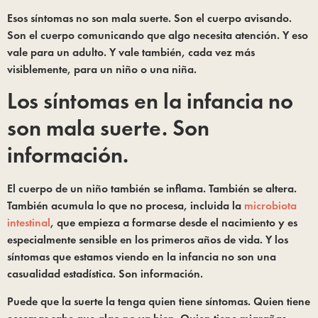
Esos síntomas no son mala suerte. Son el cuerpo avisando.
Son el cuerpo comunicando que algo necesita atención. Y eso
vale para un adulto. Y vale también, cada vez más
visiblemente, para un niño o una niña.
Los síntomas en la infancia no
son mala suerte. Son
información.
El cuerpo de un niño también se inflama. También se altera.
También acumula lo que no procesa, incluida la
microbiota
intestinal
, que empieza a formarse desde el nacimiento y es
especialmente sensible en los primeros años de vida. Y los
síntomas que estamos viendo en la infancia no son una
casualidad estadística. Son información.
Puede que la suerte la tenga quien tiene síntomas. Quien tiene