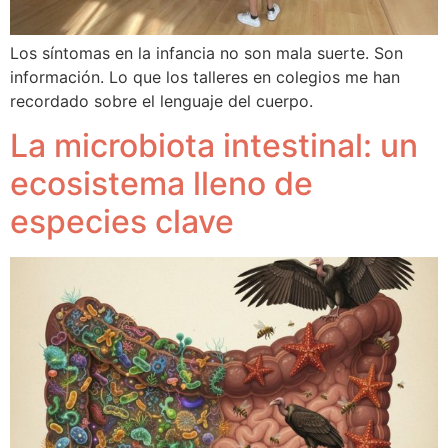
Los síntomas en la infancia no son mala suerte. Son
información. Lo que los talleres en colegios me han
recordado sobre el lenguaje del cuerpo.
La microbiota intestinal: un
ecosistema lleno de
especies clave