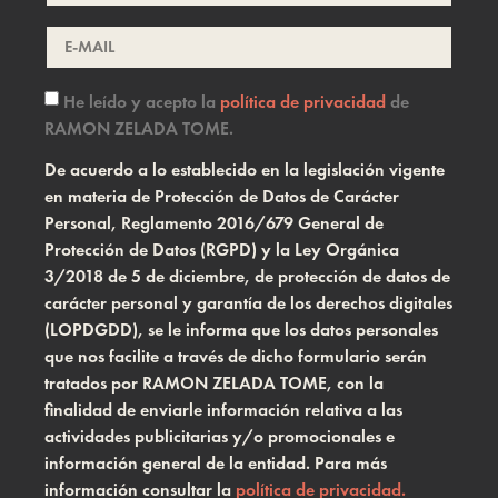
He leído y acepto la
política de privacidad
de
RAMON ZELADA TOME.
De acuerdo a lo establecido en la legislación vigente
en materia de Protección de Datos de Carácter
Personal, Reglamento 2016/679 General de
Protección de Datos (RGPD) y la Ley Orgánica
3/2018 de 5 de diciembre, de protección de datos de
carácter personal y garantía de los derechos digitales
(LOPDGDD), se le informa que los datos personales
que nos facilite a través de dicho formulario serán
tratados por RAMON ZELADA TOME, con la
finalidad de enviarle información relativa a las
actividades publicitarias y/o promocionales e
información general de la entidad. Para más
información consultar la
política de privacidad.