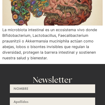
La microbiota intestinal es un ecosistema vivo donde
Bifidobacterium, Lactobacillus, Faecalibacterium
prausnitzii o Akkermansia muciniphila actúan como
abejas, lobos o bisontes invisibles que regulan la
diversidad, protegen la barrera intestinal y sostienen
nuestra salud y bienestar.
Newsletter