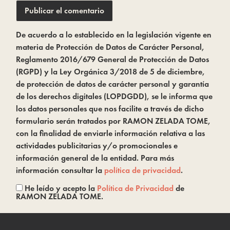
De acuerdo a lo establecido en la legislación vigente en
materia de Protección de Datos de Carácter Personal,
Reglamento 2016/679 General de Protección de Datos
(RGPD) y la Ley Orgánica 3/2018 de 5 de diciembre,
de protección de datos de carácter personal y garantía
de los derechos digitales (LOPDGDD), se le informa que
los datos personales que nos facilite a través de dicho
formulario serán tratados por RAMON ZELADA TOME,
con la finalidad de enviarle información relativa a las
actividades publicitarias y/o promocionales e
información general de la entidad. Para más
información consultar la
política de privacidad
.
He leído y acepto la
Política de Privacidad
de
RAMON ZELADA TOME.