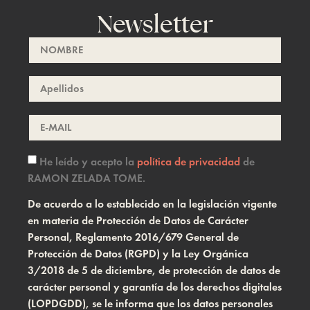
Newsletter
He leído y acepto la
política de privacidad
de
RAMON ZELADA TOME.
De acuerdo a lo establecido en la legislación vigente
en materia de Protección de Datos de Carácter
Personal, Reglamento 2016/679 General de
Protección de Datos (RGPD) y la Ley Orgánica
3/2018 de 5 de diciembre, de protección de datos de
carácter personal y garantía de los derechos digitales
(LOPDGDD), se le informa que los datos personales