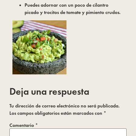
Puedes adornar con un poco de cilantro
picado y trocitos de tomate y pimiento crudos.
Deja una respuesta
Tu dirección de correo electrónico no será publicada.
Los campos obligatorios están marcados con
*
Comentario
*