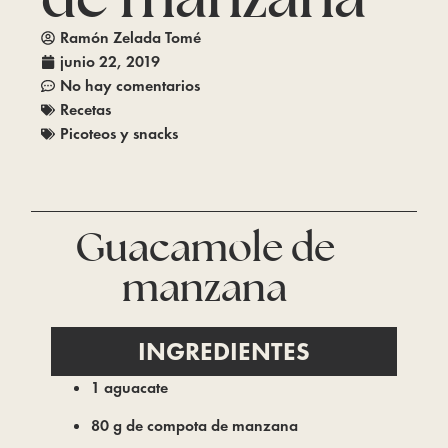
Ramón Zelada Tomé
junio 22, 2019
No hay comentarios
Recetas
Picoteos y snacks
Guacamole de
manzana
INGREDIENTES
1 aguacate
80 g de compota de manzana