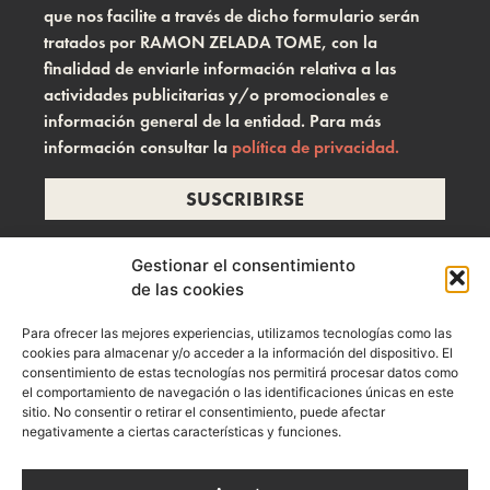
que nos facilite a través de dicho formulario serán
tratados por RAMON ZELADA TOME, con la
finalidad de enviarle información relativa a las
actividades publicitarias y/o promocionales e
información general de la entidad. Para más
información consultar la
política de privacidad.
SUSCRIBIRSE
Gestionar el consentimiento
de las cookies
info@ramonzelada.com
Para ofrecer las mejores experiencias, utilizamos tecnologías como las
instagram
cookies para almacenar y/o acceder a la información del dispositivo. El
consentimiento de estas tecnologías nos permitirá procesar datos como
el comportamiento de navegación o las identificaciones únicas en este
sitio. No consentir o retirar el consentimiento, puede afectar
negativamente a ciertas características y funciones.