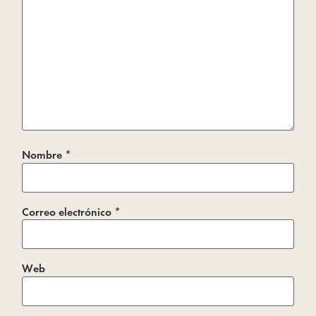
Nombre
*
Correo electrónico
*
Web