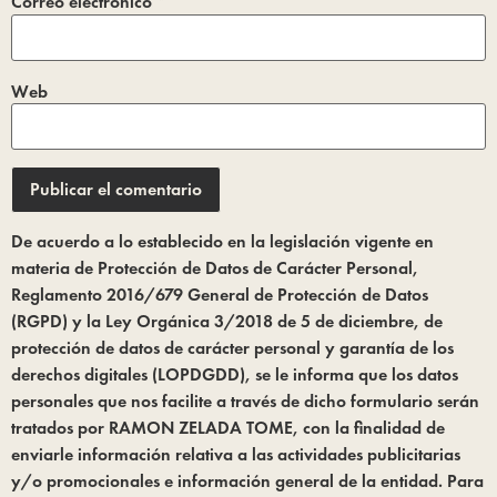
Correo electrónico
*
Web
De acuerdo a lo establecido en la legislación vigente en
materia de Protección de Datos de Carácter Personal,
Reglamento 2016/679 General de Protección de Datos
(RGPD) y la Ley Orgánica 3/2018 de 5 de diciembre, de
protección de datos de carácter personal y garantía de los
derechos digitales (LOPDGDD), se le informa que los datos
personales que nos facilite a través de dicho formulario serán
tratados por RAMON ZELADA TOME, con la finalidad de
enviarle información relativa a las actividades publicitarias
y/o promocionales e información general de la entidad. Para