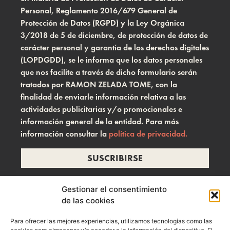
Personal, Reglamento 2016/679 General de
Protección de Datos (RGPD) y la Ley Orgánica
3/2018 de 5 de diciembre, de protección de datos de
carácter personal y garantía de los derechos digitales
(LOPDGDD), se le informa que los datos personales
que nos facilite a través de dicho formulario serán
tratados por RAMON ZELADA TOME, con la
finalidad de enviarle información relativa a las
actividades publicitarias y/o promocionales e
información general de la entidad. Para más
información consultar la
política de privacidad.
SUSCRIBIRSE
Gestionar el consentimiento
de las cookies
info@ramonzelada.com
Para ofrecer las mejores experiencias, utilizamos tecnologías como las