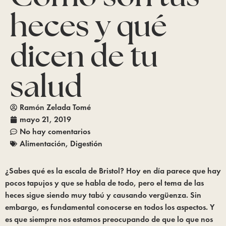
heces y qué
dicen de tu
salud
Ramón Zelada Tomé
mayo 21, 2019
No hay comentarios
Alimentación
,
Digestión
¿Sabes qué es la escala de Bristol? Hoy en día parece que hay 
pocos tapujos y que se habla de todo, pero el tema de las 
heces sigue siendo muy tabú y causando vergüenza. Sin 
embargo, es fundamental conocerse en todos los aspectos. Y 
es que siempre nos estamos preocupando de que lo que nos 