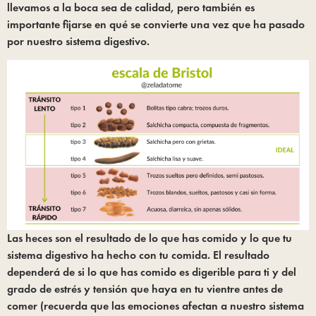
llevamos a la boca sea de calidad, pero también es 
importante fijarse en qué se convierte una vez que ha pasado 
por nuestro sistema digestivo.
Las heces son el resultado de lo que has comido y lo que tu 
sistema digestivo ha hecho con tu comida. El resultado 
dependerá de si lo que has comido es digerible para ti y del 
grado de estrés y tensión que haya en tu vientre antes de 
comer (recuerda que las emociones afectan a nuestro sistema 