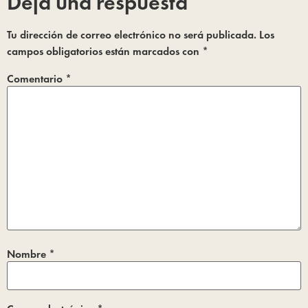
Deja una respuesta
Tu dirección de correo electrónico no será publicada.
Los
campos obligatorios están marcados con
*
Comentario
*
Nombre
*