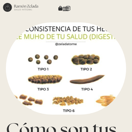
Cómo son tus