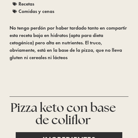
Recetas
Comidas y cenas
No tengo perdón por haber tardado tanto en compartir
esta receta baja en hidratos (apta para dieta
cetogénica) pero alta en nutrientes. El truco,
obviamente, está en la base de la pizza, que no lleva
gluten ni cereales ni lácteos
Pizza keto con base
de coliflor