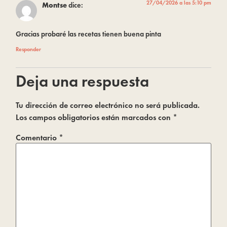
27/04/2026 a las 5:10 pm
Montse
dice:
Gracias probaré las recetas tienen buena pinta
Responder
Deja una respuesta
Tu dirección de correo electrónico no será publicada.
Los campos obligatorios están marcados con
*
Comentario
*