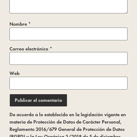
Nombre
*
Correo electrónico
*
Web
De acuerdo a lo establecido en la legislación vigente en
materia de Protección de Datos de Carácter Personal,
Reglamento 2016/679 General de Protección de Datos
(RGPD) y la Ley Orgánica 3/2018 de 5 de diciembre,