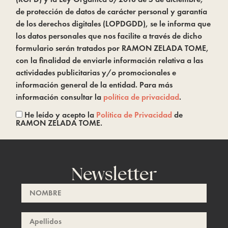
de protección de datos de carácter personal y garantía
de los derechos digitales (LOPDGDD), se le informa que
los datos personales que nos facilite a través de dicho
formulario serán tratados por RAMON ZELADA TOME,
con la finalidad de enviarle información relativa a las
actividades publicitarias y/o promocionales e
información general de la entidad. Para más
información consultar la
política de privacidad
.
He leído y acepto la
Política de Privacidad
de
RAMON ZELADA TOME.
Newsletter