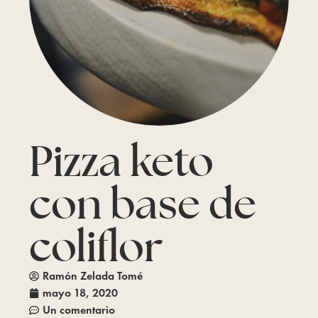
Pizza keto
con base de
coliflor
Ramón Zelada Tomé
mayo 18, 2020
Un comentario