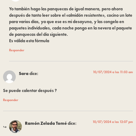
Yo también hago las panquecas de igual manera, pero ahora
después de tanto leer sobre el «almidón resistente», cocino un lote
para varios días, ya que ese es mi desayuno, y las congelo en
paquetes individuales, cada noche pongo en la nevera el paquete
de panquecas del día siguiente.
Es válida esta fórmula
Responder
10/07/2024 a las 11:03 am
Sara
dice:
Se puede calentar después ?
Responder
10/07/2024 a las 12:07 pm
Ramón Zelada Tomé
dice: