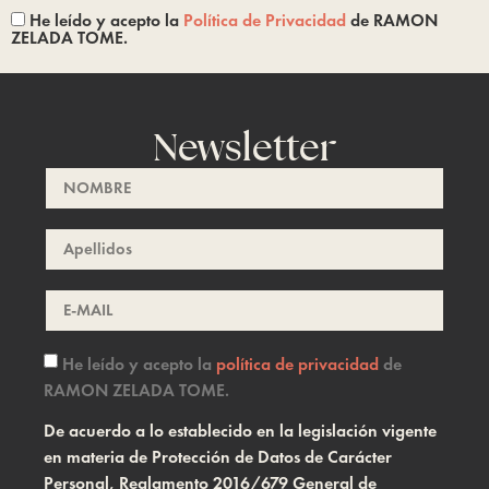
He leído y acepto la
Política de Privacidad
de RAMON
ZELADA TOME.
Newsletter
He leído y acepto la
política de privacidad
de
RAMON ZELADA TOME.
De acuerdo a lo establecido en la legislación vigente
en materia de Protección de Datos de Carácter
Personal, Reglamento 2016/679 General de