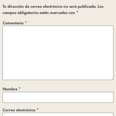
Tu dirección de correo electrónico no será publicada.
Los
campos obligatorios están marcados con
*
Comentario
*
Nombre
*
Correo electrónico
*