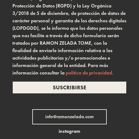
Protección de Datos (RGPD) y la Ley Orgánica
3/2018 de 5 de diciembre, de protección de datos de
carácter personal y garantía de los derechos digitales
(LOPDGDD), se le informa que los datos personales
que nos facilite a través de dicho formulario serán
tratados por RAMON ZELADA TOME, con la
finalidad de enviarle información relativa a las
actividades publicitarias y/o promocionales e
información general de la entidad. Para más
información consultar la
política de privacidad.
SUSCRIBIRSE
info@ramonzelada.com
instagram