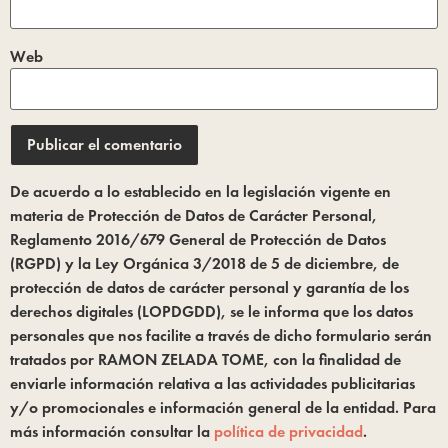
Web
De acuerdo a lo establecido en la legislación vigente en
materia de Protección de Datos de Carácter Personal,
Reglamento 2016/679 General de Protección de Datos
(RGPD) y la Ley Orgánica 3/2018 de 5 de diciembre, de
protección de datos de carácter personal y garantía de los
derechos digitales (LOPDGDD), se le informa que los datos
personales que nos facilite a través de dicho formulario serán
tratados por RAMON ZELADA TOME, con la finalidad de
enviarle información relativa a las actividades publicitarias
y/o promocionales e información general de la entidad. Para
más información consultar la
política de privacidad
.