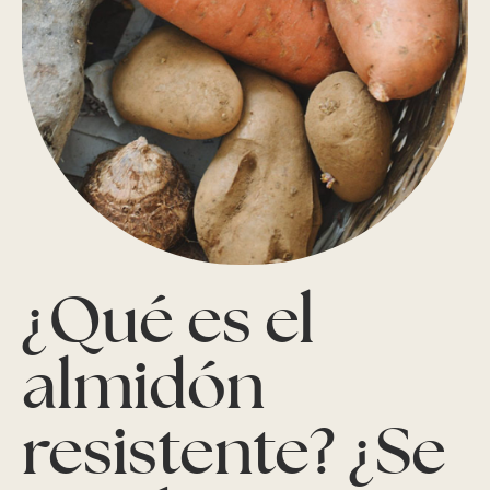
¿Qué es el
almidón
resistente? ¿Se