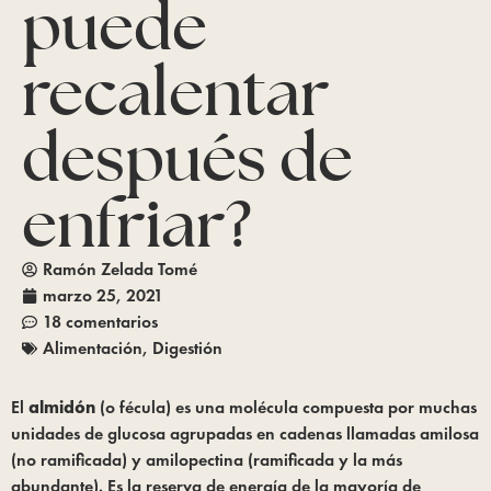
puede
recalentar
después de
enfriar?
Ramón Zelada Tomé
marzo 25, 2021
18 comentarios
Alimentación
,
Digestión
El
almidón
(o fécula) es una molécula compuesta por muchas
unidades de glucosa agrupadas en cadenas llamadas amilosa
(no ramificada) y amilopectina (ramificada y la más
abundante). Es la reserva de energía de la mayoría de