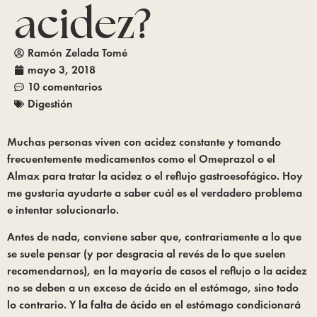
acidez?
Ramón Zelada Tomé
mayo 3, 2018
10 comentarios
Digestión
Muchas personas viven con acidez constante y tomando 
frecuentemente medicamentos como el Omeprazol o el 
Almax para tratar la acidez o el reflujo gastroesofágico. Hoy 
me gustaría ayudarte a saber cuál es el verdadero problema 
e intentar solucionarlo.
Antes de nada, conviene saber que, contrariamente a lo que 
se suele pensar (y por desgracia al revés de lo que suelen 
recomendarnos), en la mayoría de casos el reflujo o la acidez 
no se deben a un exceso de ácido en el estómago, sino todo 
lo contrario. Y la falta de ácido en el estómago condicionará 