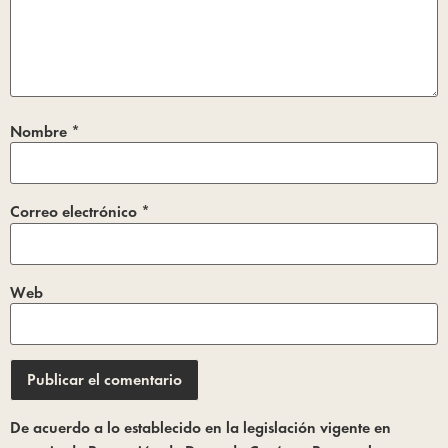
Nombre
*
Correo electrónico
*
Web
De acuerdo a lo establecido en la legislación vigente en