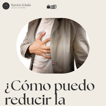
¿Cómo puedo
reducir la