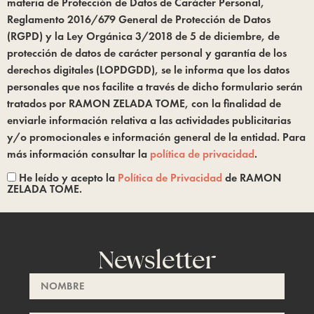
materia de Protección de Datos de Carácter Personal,
Reglamento 2016/679 General de Protección de Datos
(RGPD) y la Ley Orgánica 3/2018 de 5 de diciembre, de
protección de datos de carácter personal y garantía de los
derechos digitales (LOPDGDD), se le informa que los datos
personales que nos facilite a través de dicho formulario serán
tratados por RAMON ZELADA TOME, con la finalidad de
enviarle información relativa a las actividades publicitarias
y/o promocionales e información general de la entidad. Para
más información consultar la
política de privacidad
.
He leído y acepto la
Política de Privacidad
de RAMON
ZELADA TOME.
Newsletter