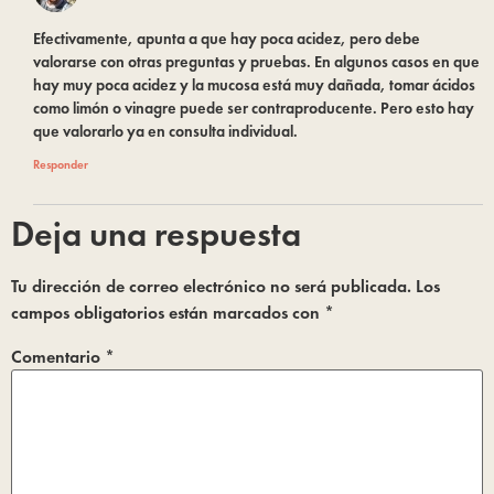
Efectivamente, apunta a que hay poca acidez, pero debe
valorarse con otras preguntas y pruebas. En algunos casos en que
hay muy poca acidez y la mucosa está muy dañada, tomar ácidos
como limón o vinagre puede ser contraproducente. Pero esto hay
que valorarlo ya en consulta individual.
Responder
Deja una respuesta
Tu dirección de correo electrónico no será publicada.
Los
campos obligatorios están marcados con
*
Comentario
*