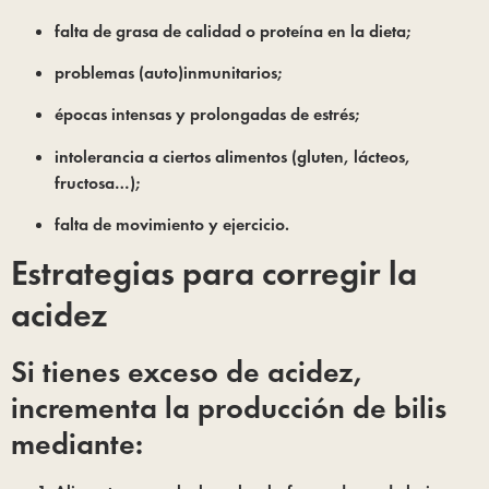
falta de grasa de calidad o proteína en la dieta;
problemas (auto)inmunitarios;
épocas intensas y prolongadas de estrés;
intolerancia a ciertos alimentos (gluten, lácteos, 
fructosa…);
falta de movimiento y ejercicio.
Estrategias para corregir la 
acidez
Si tienes exceso de acidez, 
incrementa la producción de bilis 
mediante: