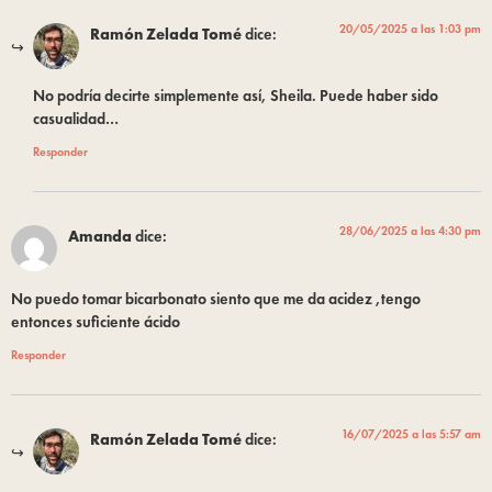
20/05/2025 a las 1:03 pm
Ramón Zelada Tomé
dice:
No podría decirte simplemente así, Sheila. Puede haber sido
casualidad…
Responder
28/06/2025 a las 4:30 pm
Amanda
dice:
No puedo tomar bicarbonato siento que me da acidez ,tengo
entonces suficiente ácido
Responder
16/07/2025 a las 5:57 am
Ramón Zelada Tomé
dice: