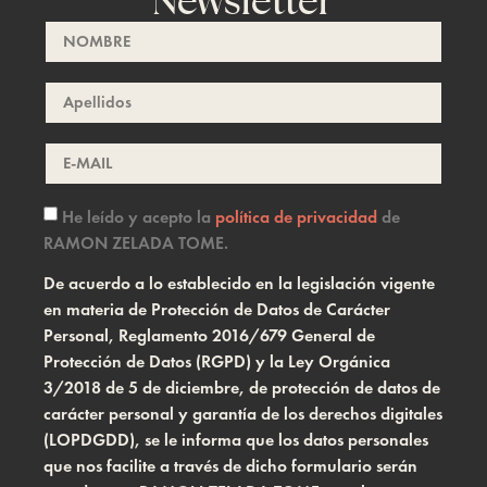
He leído y acepto la
política de privacidad
de
RAMON ZELADA TOME.
De acuerdo a lo establecido en la legislación vigente
en materia de Protección de Datos de Carácter
Personal, Reglamento 2016/679 General de
Protección de Datos (RGPD) y la Ley Orgánica
3/2018 de 5 de diciembre, de protección de datos de
carácter personal y garantía de los derechos digitales
(LOPDGDD), se le informa que los datos personales
que nos facilite a través de dicho formulario serán