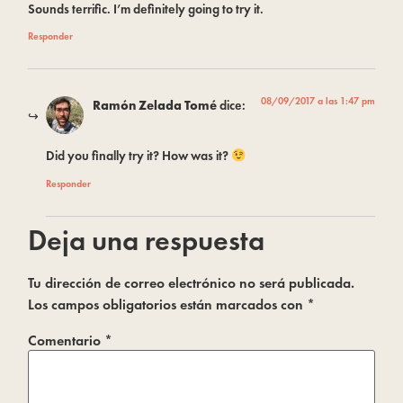
Sounds terrific. I’m definitely going to try it.
Responder
08/09/2017 a las 1:47 pm
Ramón Zelada Tomé
dice:
Did you finally try it? How was it?
Responder
Deja una respuesta
Tu dirección de correo electrónico no será publicada.
Los campos obligatorios están marcados con
*
Comentario
*