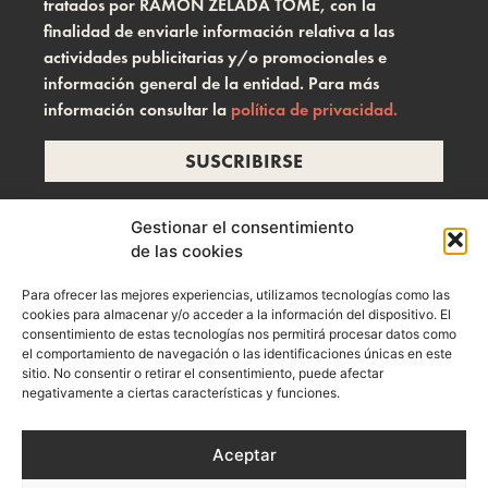
tratados por RAMON ZELADA TOME, con la
finalidad de enviarle información relativa a las
actividades publicitarias y/o promocionales e
información general de la entidad. Para más
información consultar la
política de privacidad.
SUSCRIBIRSE
Gestionar el consentimiento
de las cookies
info@ramonzelada.com
Para ofrecer las mejores experiencias, utilizamos tecnologías como las
instagram
cookies para almacenar y/o acceder a la información del dispositivo. El
consentimiento de estas tecnologías nos permitirá procesar datos como
el comportamiento de navegación o las identificaciones únicas en este
sitio. No consentir o retirar el consentimiento, puede afectar
negativamente a ciertas características y funciones.
Aceptar