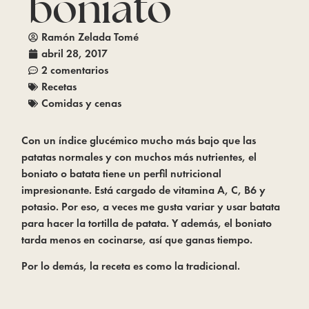
boniato
Ramón Zelada Tomé
abril 28, 2017
2 comentarios
Recetas
Comidas y cenas
Con un índice glucémico mucho más bajo que las 
patatas normales y con muchos más nutrientes, el 
boniato o batata tiene un perfil nutricional 
impresionante. Está cargado de vitamina A, C, B6 y 
potasio. Por eso, a veces me gusta variar y usar batata 
para hacer la tortilla de patata. Y además, el boniato 
tarda menos en cocinarse, así que ganas tiempo.
Por lo demás, la receta es como la tradicional.