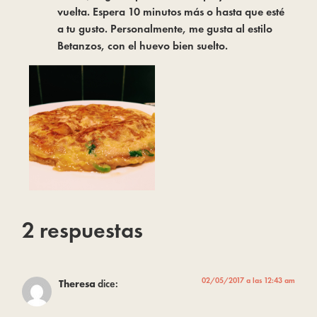
vuelta. Espera 10 minutos más o hasta que esté
a tu gusto. Personalmente, me gusta al estilo
Betanzos, con el huevo bien suelto.
2 respuestas
02/05/2017 a las 12:43 am
Theresa
dice: