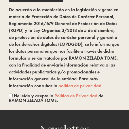
De acuerdo a lo establecido en la legislación vigente en
materia de Protección de Datos de Carácter Personal,
Reglamento 2016/679 General de Protección de Datos
(RGPD) y la Ley Orgánica 3/2018 de 5 de diciembre,
de protección de datos de carácter personal y garantía
de los derechos digitales (LOPDGDD), se le informa que
los datos personales que nos facilite a través de dicho
formulario serán tratados por RAMON ZELADA TOME,
con la finalidad de enviarle información relativa a las
actividades publicitarias y/o promocionales e
información general de la entidad. Para más
información consultar la
política de privacidad
.
He leído y acepto la
Política de Privacidad
de
RAMON ZELADA TOME.
Newsletter