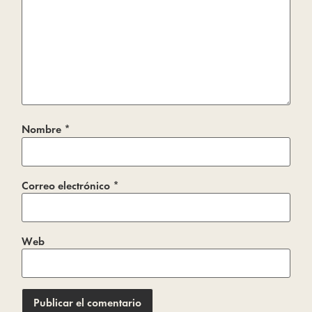
Nombre
*
Correo electrónico
*
Web