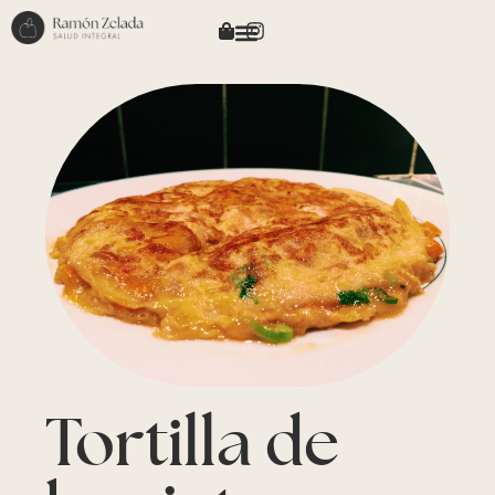
Tortilla de