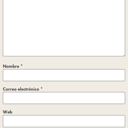
Nombre
*
Correo electrónico
*
Web