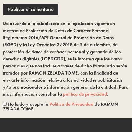
De acuerdo a lo establecido en la legislación vigente en
materia de Protección de Datos de Carácter Personal,
Reglamento 2016/679 General de Protección de Datos
(RGPD) y la Ley Orgánica 3/2018 de 5 de diciembre, de
protección de datos de carácter personal y garantía de los
derechos digitales (LOPDGDD), se le informa que los datos
personales que nos facilite a través de dicho formulario serán
tratados por RAMON ZELADA TOME, con la finalidad de
enviarle información relativa a las actividades publicitarias
y/o promocionales e información general de la entidad. Para
más información consultar la
política de privacidad
.
He leído y acepto la
Política de Privacidad
de RAMON
ZELADA TOME.