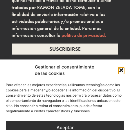
que nos facilite a través de dicho formulario serán
tratados por RAMON ZELADA TOME, con la
finalidad de enviarle información relativa a las
actividades publicitarias y/o promocionales e
información general de la entidad. Para más
información consultar la
política de privacidad.
SUSCRIBIRSE
Gestionar el consentimiento
de las cookies
info@ramonzelada.com
Para ofrecer las mejores experiencias, utilizamos tecnologías como las
instagram
cookies para almacenar y/o acceder a la información del dispositivo. El
consentimiento de estas tecnologías nos permitirá procesar datos como
el comportamiento de navegación o las identificaciones únicas en este
sitio. No consentir o retirar el consentimiento, puede afectar
negativamente a ciertas características y funciones.
Aceptar