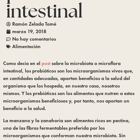
intestinal
Ramón Zelada Tomé
marzo 19, 2018
No hay comentarios
Alimentación
Como decía en el
post
sobre la microbiota o microflora
intestinal, los probióticos son los microorganismos vivos que,
en cantidades adecuadas, aportan beneficios a la salud del
organismo que los hospeda, en nuestro caso, nosotros
mismos. Y los prebióticos son los alimentos que nutren a estos
microorganismos beneficiosos y, por tanto, nos aportan un
beneficio a la salud.
La manzana y la zanahoria son alimentos ricos en pectina,
una de las fibras fermentables preferida por los
microorganismos que conforman nuestra microbiota. Sin