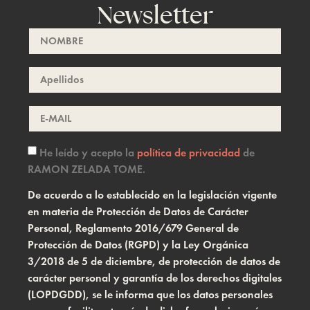
Newsletter
He leído y acepto la
política de privacidad
de
RAMON ZELADA TOME.
De acuerdo a lo establecido en la legislación vigente
en materia de Protección de Datos de Carácter
Personal, Reglamento 2016/679 General de
Protección de Datos (RGPD) y la Ley Orgánica
3/2018 de 5 de diciembre, de protección de datos de
carácter personal y garantía de los derechos digitales
(LOPDGDD), se le informa que los datos personales