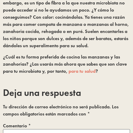
embargo, es un tipo de fibra a la que nuestra microbiota no
puede acceder si no le ayudamos un poco. ¿Y cómo lo
conseguimos? Con calor: cocinándolas. Ya tienes una razón
más para comer compota de manzana o manzanas al horno,
zanahoria cocida, rehogada o en puré. Suelen encantarles a
los niños porque son dulces y, además de ser baratas, estarás
dándoles un superalimento para su salud.
¿Cuál es tu forma preferida de cocina las manzanas y las
zanahorias? ¿Las usarás más ahora que sabes que son clave
para tu microbiota y, por tanto,
para tu salud
?
Deja una respuesta
Tu dirección de correo electrónico no será publicada.
Los
campos obligatorios están marcados con
*
Comentario
*