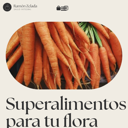
Superalimentos
para tu flora