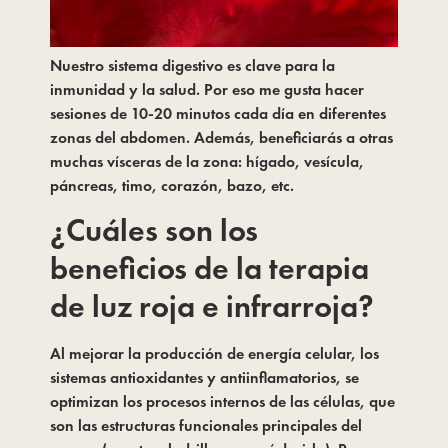
Nuestro sistema digestivo es clave para la 
inmunidad y la salud. Por eso me gusta hacer 
sesiones de 10-20 minutos cada día en diferentes 
zonas del abdomen. Además, beneficiarás a otras 
muchas vísceras de la zona: hígado, vesícula, 
páncreas, timo, corazón, bazo, etc.
¿Cuáles son los 
beneficios de la terapia 
de luz roja e infrarroja?
Al mejorar la producción de energía celular, los 
sistemas antioxidantes y antiinflamatorios, se 
optimizan los procesos internos de las células, que 
son las estructuras funcionales principales del 