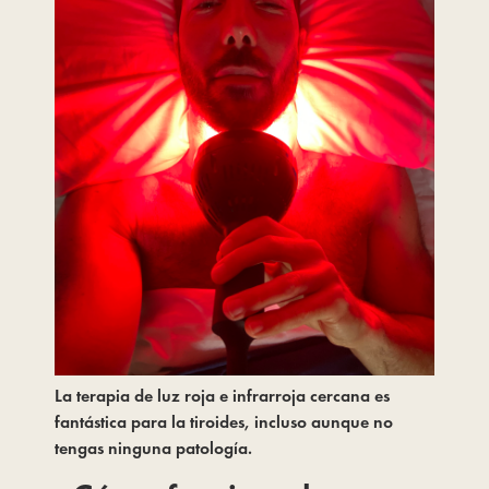
La terapia de luz roja e infrarroja cercana es 
fantástica para la tiroides, incluso aunque no 
tengas ninguna patología.