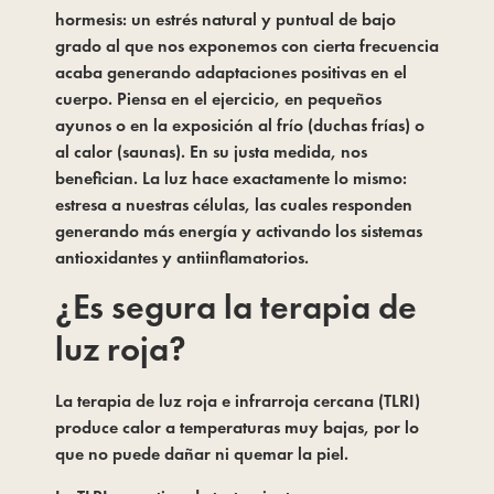
hormesis: un estrés natural y puntual de bajo 
grado al que nos exponemos con cierta frecuencia 
acaba generando adaptaciones positivas en el 
cuerpo. Piensa en el ejercicio, en pequeños 
ayunos o en la exposición al frío (duchas frías) o 
al calor (saunas). En su justa medida, nos 
benefician. La luz hace exactamente lo mismo: 
estresa a nuestras células, las cuales responden 
generando más energía y activando los sistemas 
antioxidantes y antiinflamatorios.
¿Es segura la terapia de 
luz roja? 
La terapia de luz roja e infrarroja cercana (TLRI) 
produce calor a temperaturas muy bajas, por lo 
que no puede dañar ni quemar la piel.