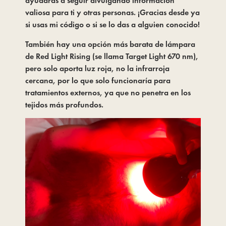
ayudarás a seguir divulgando información 
valiosa para ti y otras personas. ¡Gracias desde ya 
si usas mi código o si se lo das a alguien conocido!
También hay una opción más barata de lámpara 
de Red Light Rising (se llama Target Light 670 nm), 
pero solo aporta luz roja, no la infrarroja 
cercana, por lo que solo funcionaría para 
tratamientos externos, ya que no penetra en los 
tejidos más profundos.