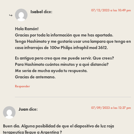
07/12/2023 a las 10:49 pm
Isabel
dice:
Hola Ramón!
Gracias por toda la información que me has aportado.
Tengo Hashimoto y me gustaría usar una lampara que tengo en
casa infrarrojos de 100w Philips infraphil mod 3612.
Es antigua pero creo que me puede servir. Que crees?
Para Hashimoto cuántos minutos y a qué distancia?
Me seria de mucha ayuda tu respuesta.
Gracias de antemano.
Responder
07/09/2023 a las 12:37 pm
Juan
dice:
Buen dia. Alguna posibilidad de que el diapositivo de luz roja
terapeutica llegue a Argentina ?