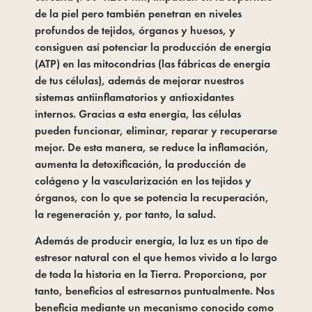
de la piel pero también penetran en niveles 
profundos de tejidos, órganos y huesos, y 
consiguen así potenciar la producción de energía 
(ATP) en las mitocondrias (las fábricas de energía 
de tus células), además de mejorar nuestros 
sistemas antiinflamatorios y antioxidantes 
internos. Gracias a esta energía, las células 
pueden funcionar, eliminar, reparar y recuperarse 
mejor. De esta manera, se reduce la inflamación, 
aumenta la detoxificación, la producción de 
colágeno y la vascularización en los tejidos y 
órganos, con lo que se potencia la recuperación, 
la regeneración y, por tanto, la salud.
Además de producir energía, la luz es un tipo de 
estresor natural con el que hemos vivido a lo largo 
de toda la historia en la Tierra. Proporciona, por 
tanto, beneficios al estresarnos puntualmente. Nos 
beneficia mediante un mecanismo conocido como 