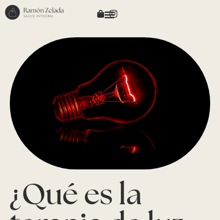
¿Qué es la