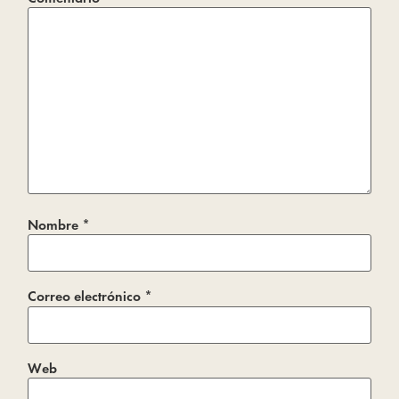
Nombre
*
Correo electrónico
*
Web