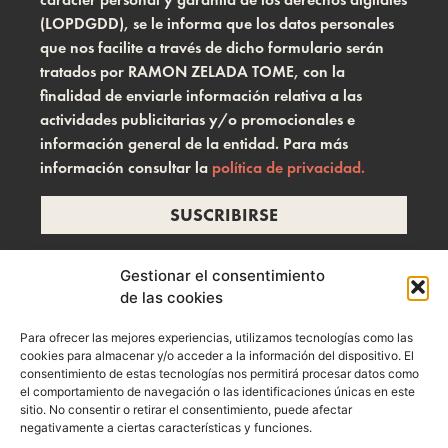
(LOPDGDD), se le informa que los datos personales
que nos facilite a través de dicho formulario serán
tratados por RAMON ZELADA TOME, con la
finalidad de enviarle información relativa a las
actividades publicitarias y/o promocionales e
información general de la entidad. Para más
información consultar la
política de privacidad.
SUSCRIBIRSE
Gestionar el consentimiento
de las cookies
info@ramonzelada.com
Para ofrecer las mejores experiencias, utilizamos tecnologías como las
instagram
cookies para almacenar y/o acceder a la información del dispositivo. El
consentimiento de estas tecnologías nos permitirá procesar datos como
el comportamiento de navegación o las identificaciones únicas en este
sitio. No consentir o retirar el consentimiento, puede afectar
negativamente a ciertas características y funciones.