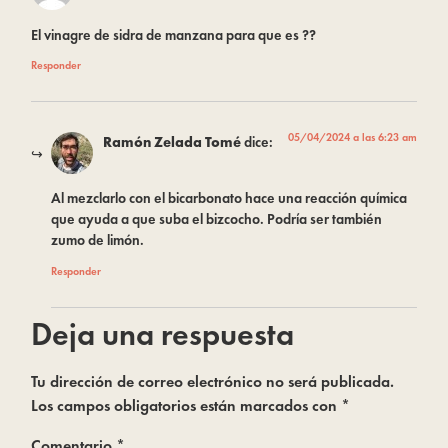
El vinagre de sidra de manzana para que es ??
Responder
05/04/2024 a las 6:23 am
Ramón Zelada Tomé
dice:
Al mezclarlo con el bicarbonato hace una reacción química
que ayuda a que suba el bizcocho. Podría ser también
zumo de limón.
Responder
Deja una respuesta
Tu dirección de correo electrónico no será publicada.
Los campos obligatorios están marcados con
*
Comentario
*