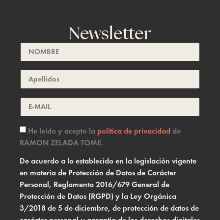
Newsletter
He leído y acepto la
política de privacidad
de
RAMON ZELADA TOME.
De acuerdo a lo establecido en la legislación vigente
en materia de Protección de Datos de Carácter
Personal, Reglamento 2016/679 General de
Protección de Datos (RGPD) y la Ley Orgánica
3/2018 de 5 de diciembre, de protección de datos de
carácter personal y garantía de los derechos digitales