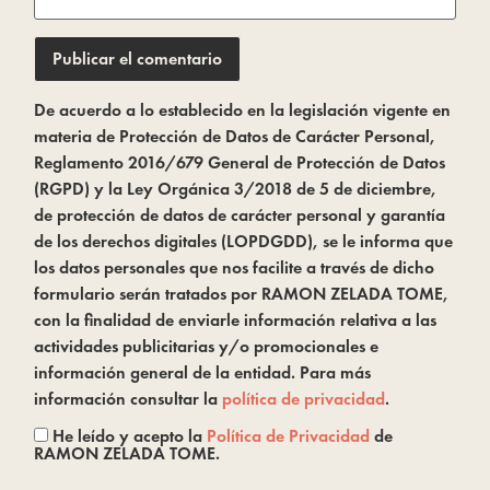
De acuerdo a lo establecido en la legislación vigente en
materia de Protección de Datos de Carácter Personal,
Reglamento 2016/679 General de Protección de Datos
(RGPD) y la Ley Orgánica 3/2018 de 5 de diciembre,
de protección de datos de carácter personal y garantía
de los derechos digitales (LOPDGDD), se le informa que
los datos personales que nos facilite a través de dicho
formulario serán tratados por RAMON ZELADA TOME,
con la finalidad de enviarle información relativa a las
actividades publicitarias y/o promocionales e
información general de la entidad. Para más
información consultar la
política de privacidad
.
He leído y acepto la
Política de Privacidad
de
RAMON ZELADA TOME.