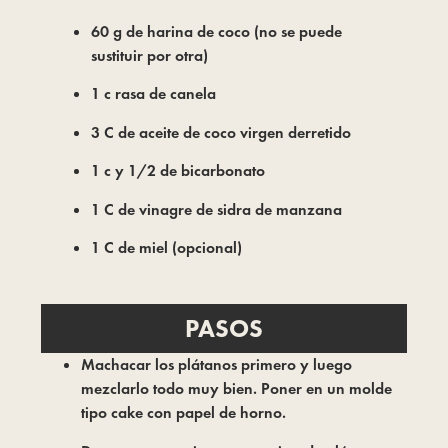
60 g de harina de coco (no se puede
sustituir por otra)
1 c rasa de canela
3 C de aceite de coco virgen derretido
1 c y 1/2 de bicarbonato
1 C de vinagre de sidra de manzana
1 C de miel (opcional)
PASOS
Machacar los plátanos primero y luego
mezclarlo todo muy bien. Poner en un molde
tipo cake con papel de horno.