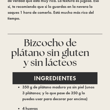
de verdad que está muy rica. La textura es jugosa. Eso 
sí, te recomiendo que si lo guardas en la nevera lo 
saques 1 hora de comerlo. Está mucho más rico del 
tiempo.
Bizcocho de
plátano sin gluten
y sin lácteos
INGREDIENTES
350 g de plátano maduro ya sin piel (unos
3 plátanos; y lo que pase de 350 g lo
puedes usar para decorar por encima)
4 huevos