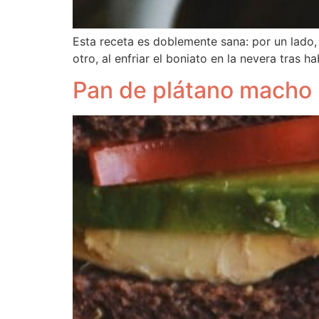
Esta receta es doblemente sana: por un lado, e
otro, al enfriar el boniato en la nevera tras
Pan de plátano macho (