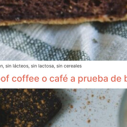
, sin lácteos, sin lactosa, sin cereales
oof coffee o café a prueba de 