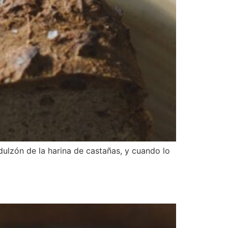
ulzón de la harina de castañas, y cuando lo