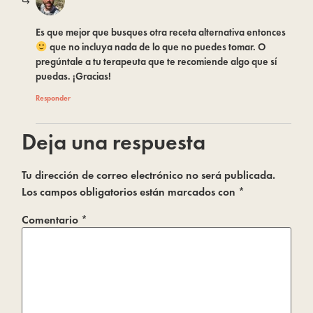
Es que mejor que busques otra receta alternativa entonces
que no incluya nada de lo que no puedes tomar. O
pregúntale a tu terapeuta que te recomiende algo que sí
puedas. ¡Gracias!
Responder
Deja una respuesta
Tu dirección de correo electrónico no será publicada.
Los campos obligatorios están marcados con
*
Comentario
*