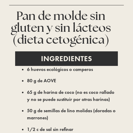
Pan de molde sin
gluten y sin lácteos
(dieta cetogénica)
INGREDIENTES
6 huevos ecológicos o camperos
80 g de AOVE
65 g de harina de coco (no es coco rallado
y no se puede sustituir por otras harinas)
50 g de semillas de lino molidas (doradas o
marrones)
1/2 c de sal sin refinar