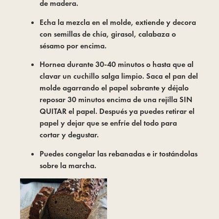
de madera.
Echa la mezcla en el molde, extiende y decora
con semillas de chía, girasol, calabaza o
sésamo por encima.
Hornea durante 30-40 minutos o hasta que al
clavar un cuchillo salga limpio. Saca el pan del
molde agarrando el papel sobrante y déjalo
reposar 30 minutos encima de una rejilla SIN
QUITAR el papel. Después ya puedes retirar el
papel y dejar que se enfríe del todo para
cortar y degustar.
Puedes congelar las rebanadas e ir tostándolas
sobre la marcha.