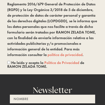
Reglamento 2016/679 General de Protección de Datos
(RGPD) y la Ley Orgánica 3/2018 de 5 de diciembre,
de protección de datos de carácter personal y garantía
de los derechos digitales (LOPDGDD), se le informa que
los datos personales que nos facilite a través de dicho
formulario serán tratados por RAMON ZELADA TOME,
con la finalidad de enviarle información relativa a las
actividades publicitarias y/o promocionales e
información general de la entidad. Para más
información consultar la
política de privacidad
.
He leído y acepto la
Política de Privacidad
de
RAMON ZELADA TOME.
Newsletter