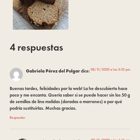
4 respuestas
08/11/2020 a las 3:32 pm
Gabriela Pérez del Pulgar
dice:
Buenas tardes, felicidades por la web! La he descubierto hace
poco y me encanta. Quería saber si se puede hacer sin los 50 g
de semillas de lino molidas (doradas o marrones) o por qué
podría sustituirlas. Muchas gracias.
Responder