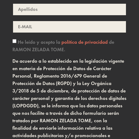
He leído y acepto la
política de privacidad
de
RAMON ZELADA TOME.
De acuerdo a lo establecido en la legislación vigente
en materia de Protección de Datos de Carácter
Personal, Reglamento 2016/679 General de
Protección de Datos (RGPD) y la Ley Orgánica
3/2018 de 5 de diciembre, de protección de datos de
carácter personal y garantía de los derechos digitales
(LOPDGDD), se le informa que los datos personales
que nos facilite a través de dicho formulario serán
tratados por RAMON ZELADA TOME, con la
finalidad de enviarle información relativa a las
actividades publicitarias y/o promocionales e