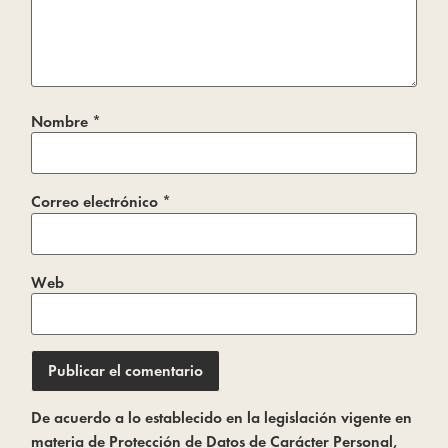
Nombre
*
Correo electrónico
*
Web
De acuerdo a lo establecido en la legislación vigente en
materia de Protección de Datos de Carácter Personal,