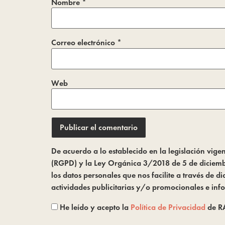
Nombre
*
Correo electrónico
*
Web
De acuerdo a lo establecido en la legislación vi
(RGPD) y la Ley Orgánica 3/2018 de 5 de diciembr
los datos personales que nos facilite a través de
actividades publicitarias y/o promocionales e inf
He leído y acepto la
Política de Privacidad
de R