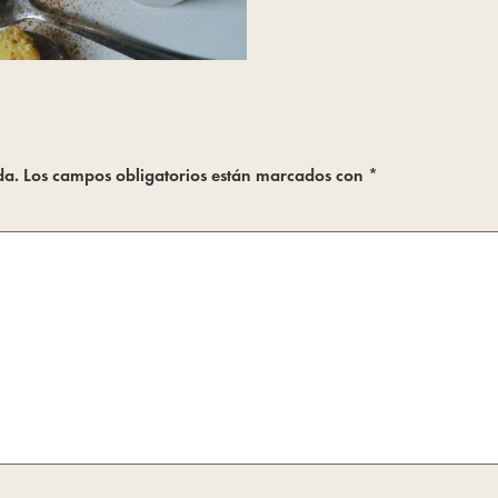
da.
Los campos obligatorios están marcados con
*