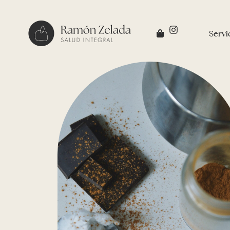
Servi