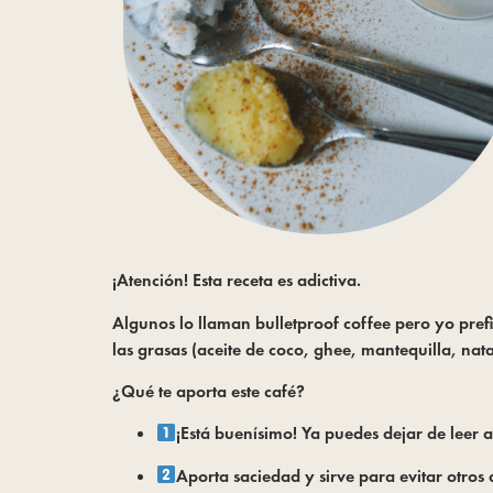
¡Atención! Esta receta es adictiva.
Algunos lo llaman bulletproof coffee pero yo pref
las grasas (aceite de coco, ghee, mantequilla, nata
¿Qué te aporta este café?
¡Está buenísimo! Ya puedes dejar de leer a
Aporta saciedad y sirve para evitar otros 