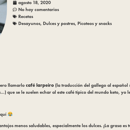
agosto 18, 2020
No hay comentarios
Recetas
Desayunos
,
Dulces y postres
,
Picoteos y snacks
iero llamarlo
café larpeiro
(la traducción del gallego al español
…) que se le suelen echar al este café típico del mundo keto, yo
quí 
antojos menos saludables, especialmente los dulces. ¡La grasa es t