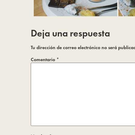
Deja una respuesta
Tu dirección de correo electrónico no será publica
Comentario
*