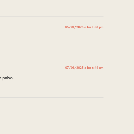
05/01/2025 a las 1:58 pm
07/01/2025 a las 6:44 am
n polvo.