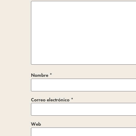
Nombre
*
Correo electrónico
*
Web