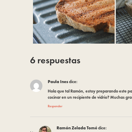
6 respuestas
Paula Ines
dice:
Hola que tal Ramón, estoy preparando este pa
cocinar en un recipiente de vidrio? Muchas gr
Responder
Ramón Zelada Tomé
dice: