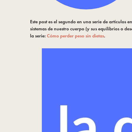
Este post es el segundo en una serie de artículos e
sistemas de nuestro cuerpo (y sus equilibrios o de
la serie: 
Cómo perder peso sin dietas
.