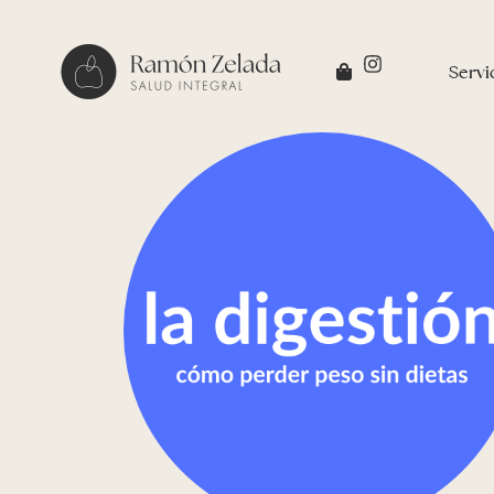
Servi