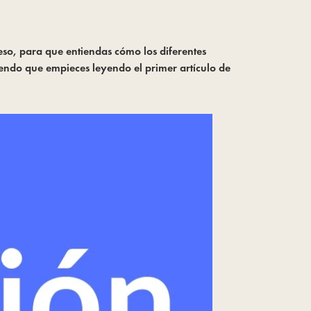
eso, para que entiendas cómo los diferentes 
iendo que empieces leyendo el primer artículo de 