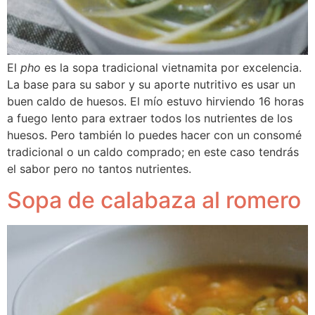
El 
pho
 es la sopa tradicional vietnamita por excelencia. 
La base para su sabor y su aporte nutritivo es usar un 
buen caldo de huesos. El mío estuvo hirviendo 16 horas 
a fuego lento para extraer todos los nutrientes de los 
huesos. Pero también lo puedes hacer con un consomé 
tradicional o un caldo comprado; en este caso tendrás 
el sabor pero no tantos nutrientes.
Sopa de calabaza al romero