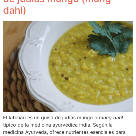
dahl)
El kitchari es un guiso de judías mungo o
mung dahl
típico de la medicina ayurvédica india. Según la
medicina Ayurveda, ofrece nutrientes esenciales para