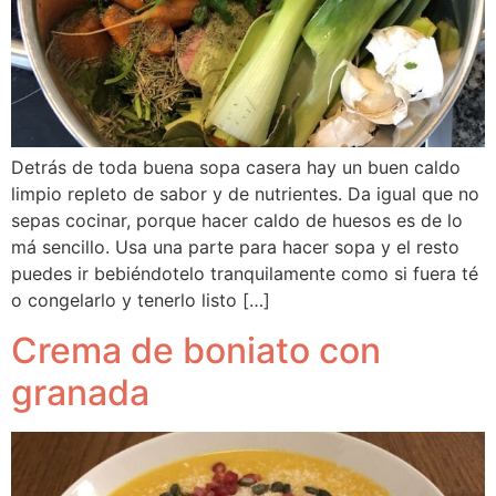
Detrás de toda buena sopa casera hay un buen caldo
limpio repleto de sabor y de nutrientes. Da igual que no
sepas cocinar, porque hacer caldo de huesos es de lo
má sencillo. Usa una parte para hacer sopa y el resto
puedes ir bebiéndotelo tranquilamente como si fuera té
o congelarlo y tenerlo listo […]
Crema de boniato con
granada