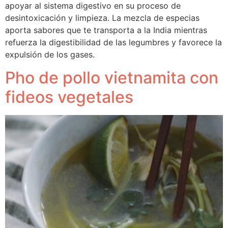
apoyar al sistema digestivo en su proceso de
desintoxicación y limpieza. La mezcla de especias
aporta sabores que te transporta a la India mientras
refuerza la digestibilidad de las legumbres y favorece la
expulsión de los gases.
Pho de pollo vietnamita con
fideos vegetales