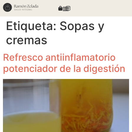
Etiqueta:
Sopas y
cremas
Refresco antiinflamatorio
potenciador de la digestión