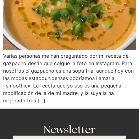
Varias personas me han preguntado por mi receta del
gazpacho desde que colgué la foto en Instagram. Para
nosotros el gazpacho es una sopa fría, aunque hoy con
las modas estadounidenses podríamos llamarla
«smoothie». La receta que yo uso es una pequeña
modificación de la de mi madre, y la suya la ha
mejorado tras […]
Newsletter