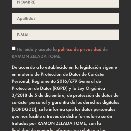
He leído y acepto la
política de privacidad
de
RAMON ZELADA TOME.
De acuerdo a lo establecido en la legislación vigente
en materia de Protección de Datos de Carácter
Personal, Reglamento 2016/679 General de
Protección de Datos (RGPD) y la Ley Orgánica
3/2018 de 5 de diciembre, de protección de datos de
carácter personal y garantía de los derechos digitales
(LOPDGDD), se le informa que los datos personales
que nos facilite a través de dicho formulario serán
tratados por RAMON ZELADA TOME, con la
finalidad de enviarle información relativa a las