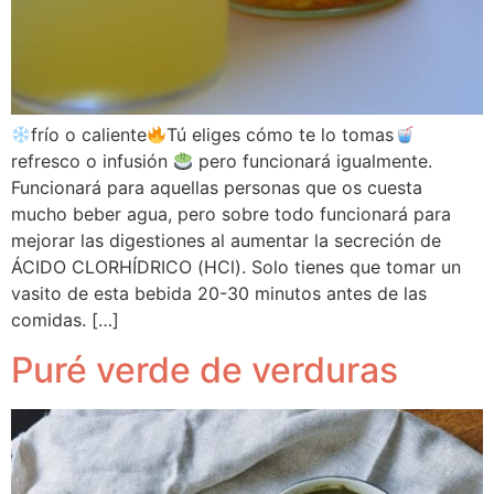
frío o caliente
Tú eliges cómo te lo tomas
refresco o infusión
pero funcionará igualmente.
Funcionará para aquellas personas que os cuesta
mucho beber agua, pero sobre todo funcionará para
mejorar las digestiones al aumentar la secreción de
ÁCIDO CLORHÍDRICO (HCl). Solo tienes que tomar un
vasito de esta bebida 20-30 minutos antes de las
comidas. […]
Puré verde de verduras