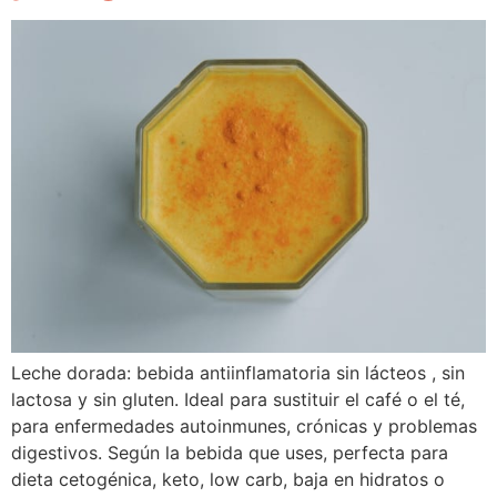
Leche dorada: bebida antiinflamatoria sin lácteos , sin 
lactosa y sin gluten. Ideal para sustituir el café o el té, 
para enfermedades autoinmunes, crónicas y problemas 
digestivos. Según la bebida que uses, perfecta para 
dieta cetogénica, keto, low carb, baja en hidratos o 