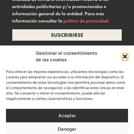
actividades publicitarias y/o promocionales e
información general de la entidad. Para más
información consultar la
política de privacidad.
SUSCRIBIRSE
Gestionar el consentimiento
de las cookies
info@ramonzelada.com
Para ofrecer las mejores experiencias, utilizamos tecnologías como las
instagram
cookies para almacenar y/o acceder a la información del dispositivo. El
consentimiento de estas tecnologías nos permitirá procesar datos como
el comportamiento de navegación o las identificaciones únicas en este
sitio. No consentir o retirar el consentimiento, puede afectar
negativamente a ciertas características y funciones.
Aceptar
Denegar