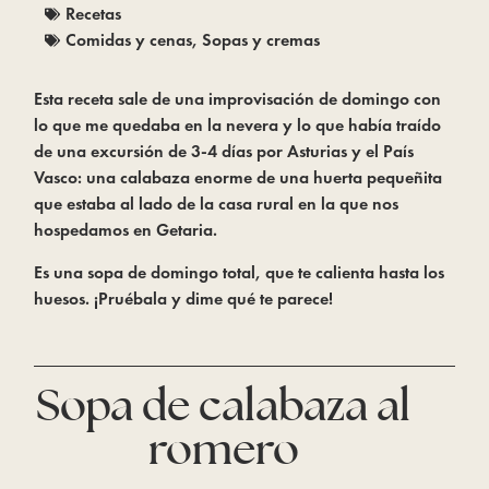
Recetas
Comidas y cenas
,
Sopas y cremas
Esta receta sale de una improvisación de domingo con
lo que me quedaba en la nevera y lo que había traído
de una excursión de 3-4 días por Asturias y el País
Vasco: una calabaza enorme de una huerta pequeñita
que estaba al lado de la casa rural en la que nos
hospedamos en Getaria.
Es una sopa de domingo total, que te calienta hasta los
huesos. ¡Pruébala y dime qué te parece!
Sopa de calabaza al
romero