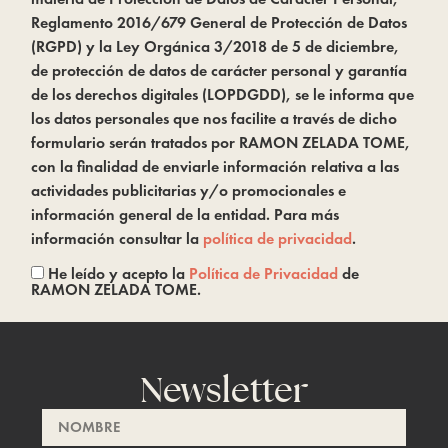
Reglamento 2016/679 General de Protección de Datos
(RGPD) y la Ley Orgánica 3/2018 de 5 de diciembre,
de protección de datos de carácter personal y garantía
de los derechos digitales (LOPDGDD), se le informa que
los datos personales que nos facilite a través de dicho
formulario serán tratados por RAMON ZELADA TOME,
con la finalidad de enviarle información relativa a las
actividades publicitarias y/o promocionales e
información general de la entidad. Para más
información consultar la
política de privacidad
.
He leído y acepto la
Política de Privacidad
de
RAMON ZELADA TOME.
Newsletter