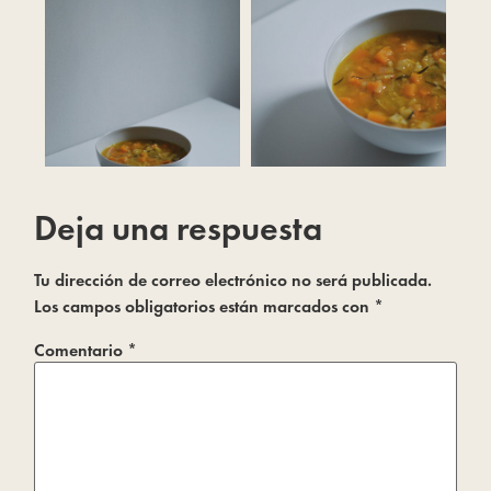
Deja una respuesta
Tu dirección de correo electrónico no será publicada.
Los campos obligatorios están marcados con
*
Comentario
*