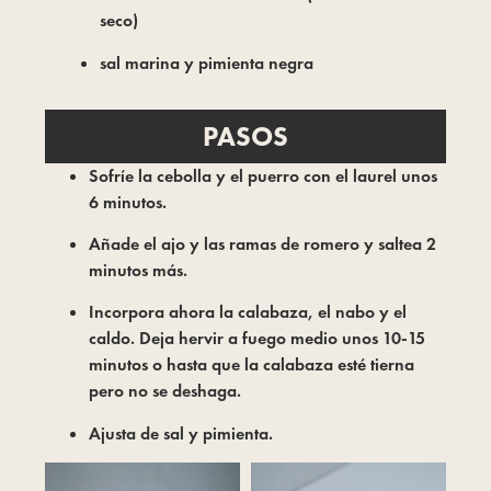
seco)
sal marina y pimienta negra
PASOS
Sofríe la cebolla y el puerro con el laurel unos
6 minutos.
Añade el ajo y las ramas de romero y saltea 2
minutos más.
Incorpora ahora la calabaza, el nabo y el
caldo. Deja hervir a fuego medio unos 10-15
minutos o hasta que la calabaza esté tierna
pero no se deshaga.
Ajusta de sal y pimienta.