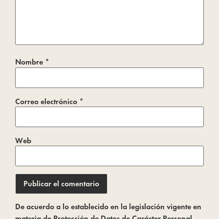
Nombre
*
Correo electrónico
*
Web
De acuerdo a lo establecido en la legislación vigente en
materia de Protección de Datos de Carácter Personal,