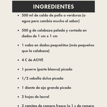
INGREDIENTES
500 ml de caldo de pollo o verduras (o
agua pero cambia mucho el sabor)
500 g de calabaza pelada y cortada en
dados de 1 cm x 1 cm
1 nabo en dados pequeñitos (más pequeños
que la calabaza)
4 C de AOVE
1 puerro (parte blanca) picado
1/2 cebolla dulce picada
1 diente de ajo grande picado
2 hojas de laurel
2 ramitas de romero fresco (o 1 c de romero