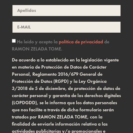
He leído y acepto la
política de privacidad
de
RAMON ZELADA TOME.
De acuerdo a lo establecido en la legislación vigente
en materia de Protección de Datos de Carácter
Personal, Reglamento 2016/679 General de
Protección de Datos (RGPD) y la Ley Orgánica
3/2018 de 5 de diciembre, de protección de datos de
carácter personal y garantía de los derechos digitales
(LOPDGDD), se le informa que los datos personales
que nos facilite a través de dicho formulario serán
tratados por RAMON ZELADA TOME, con la
finalidad de enviarle información relativa a las
actividades publicitarias y/o promocionales e