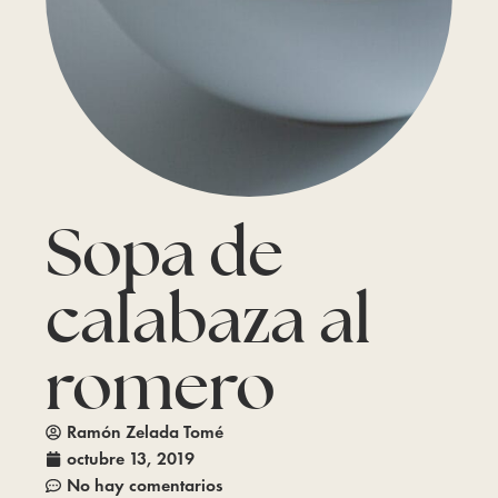
Sopa de
calabaza al
romero
Ramón Zelada Tomé
octubre 13, 2019
No hay comentarios