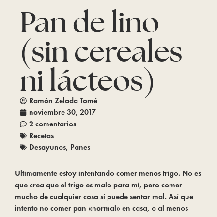
Pan de lino
(sin cereales
ni lácteos)
Ramón Zelada Tomé
noviembre 30, 2017
2 comentarios
Recetas
Desayunos
,
Panes
Ultimamente estoy intentando comer menos trigo. No es 
que crea que el trigo es malo para mí, pero comer 
mucho de cualquier cosa sí puede sentar mal. Así que 
intento no comer pan «normal» en casa, o al menos 