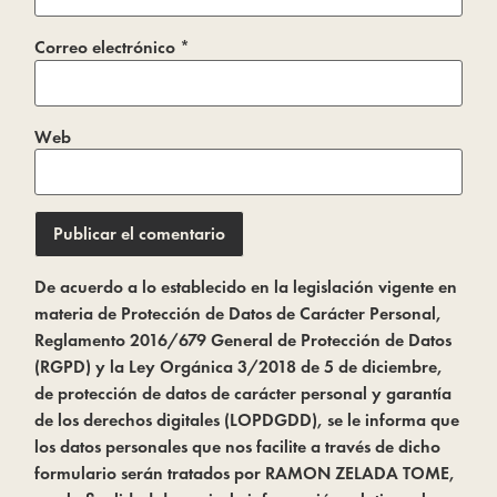
Correo electrónico
*
Web
De acuerdo a lo establecido en la legislación vigente en
materia de Protección de Datos de Carácter Personal,
Reglamento 2016/679 General de Protección de Datos
(RGPD) y la Ley Orgánica 3/2018 de 5 de diciembre,
de protección de datos de carácter personal y garantía
de los derechos digitales (LOPDGDD), se le informa que
los datos personales que nos facilite a través de dicho
formulario serán tratados por RAMON ZELADA TOME,