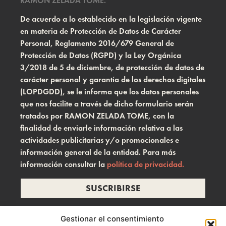
De acuerdo a lo establecido en la legislación vigente
en materia de Protección de Datos de Carácter
Personal, Reglamento 2016/679 General de
Protección de Datos (RGPD) y la Ley Orgánica
3/2018 de 5 de diciembre, de protección de datos de
carácter personal y garantía de los derechos digitales
(LOPDGDD), se le informa que los datos personales
que nos facilite a través de dicho formulario serán
tratados por RAMON ZELADA TOME, con la
finalidad de enviarle información relativa a las
actividades publicitarias y/o promocionales e
información general de la entidad. Para más
información consultar la
política de privacidad.
SUSCRIBIRSE
Gestionar el consentimiento