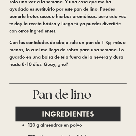
solo una vez a la semana. Y una cosa que me ha 
ayudado es sustituirlo por este pan de lino. Puedes 
ponerle frutos secos o hierbas aromáticas, pero esta vez 
te doy la receta básica y luego tú ya puedes divertirte 
con otros ingredientes.
Con las cantidades de abajo sale un pan de 1 Kg  más o 
menos, lo cual me llega de sobra para una semana. Lo 
guardo en una bolsa de tela fuera de la nevera y dura 
hasta 8-10 días. Guay, ¿no?
Pan de lino
INGREDIENTES
120 g almendras en polvo