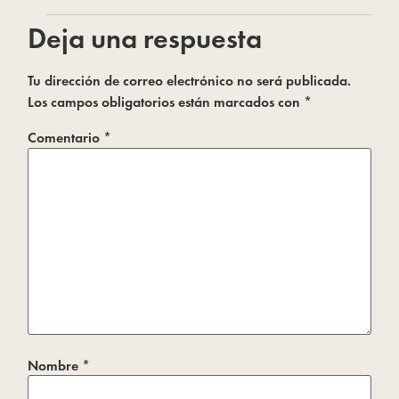
Deja una respuesta
Tu dirección de correo electrónico no será publicada.
Los campos obligatorios están marcados con
*
Comentario
*
Nombre
*