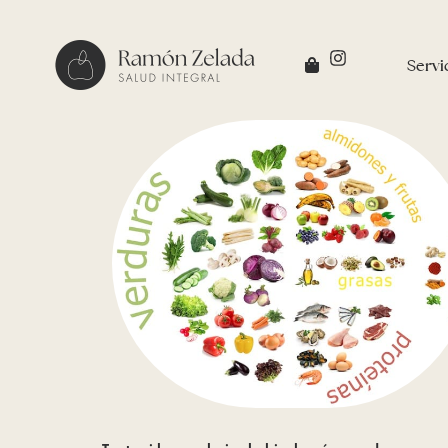
Servi